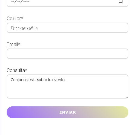
Celular*
Email*
Consulta*