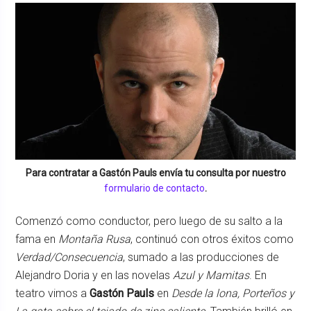
Para contratar a
Gastón Pauls
envía tu consulta por nuestro
formulario de contacto
.
Comenzó como conductor, pero luego de su salto a la
fama en
Montaña Rusa
, continuó con otros éxitos como
Verdad/Consecuencia
, sumado a las producciones de
Alejandro Doria y en las novelas
Azul y Mamitas
. En
teatro vimos a
Gastón Pauls
en
Desde la lona, Porteños y