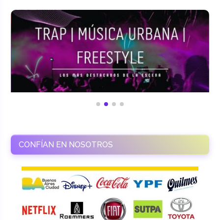
CONFÍAN EN NOSOTROS