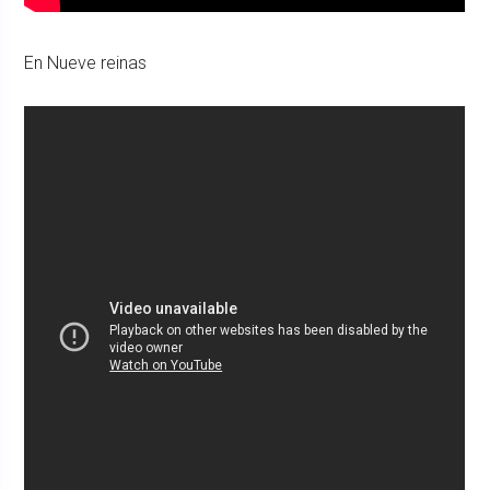
En Nueve reinas