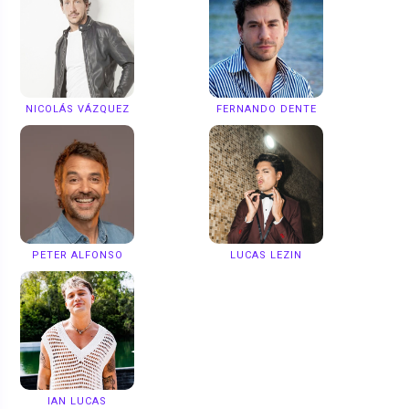
NICOLÁS VÁZQUEZ
FERNANDO DENTE
PETER ALFONSO
LUCAS LEZIN
IAN LUCAS