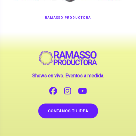
RAMASSO PRODUCTORA
Shows en vivo. Eventos a medida.
CONTANOS TU IDEA