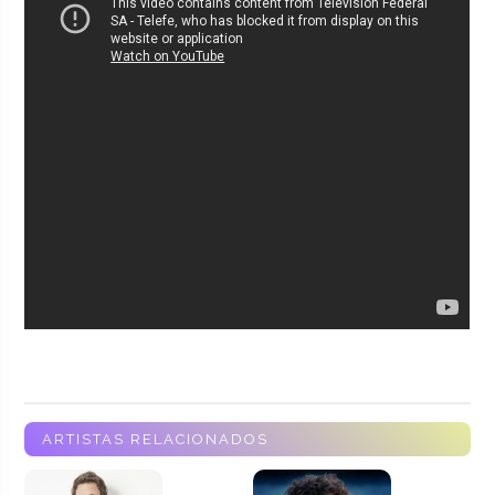
ARTISTAS RELACIONADOS