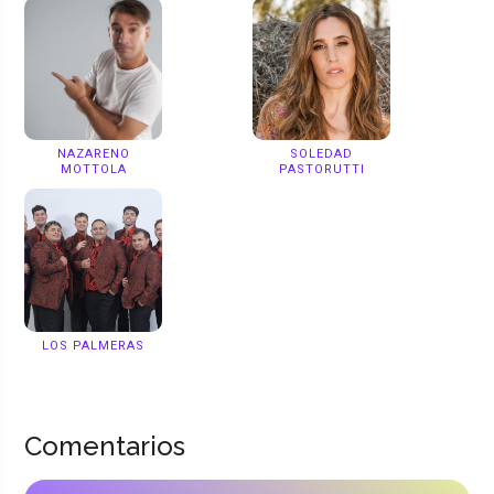
NAZARENO
SOLEDAD
MOTTOLA
PASTORUTTI
LOS PALMERAS
Comentarios