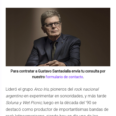
Para contratar a
Gustavo Santaolalla
envía tu consulta por
nuestro
formulario de contacto
.
Lideró el grupo
Arco Iris
, pioneros del
rock nacional
argentino
en experimentar en sonoridades, y más tarde
Soluna y Wet Picnic
; luego en la década del ’90 se
destacó como productor de importantísimas bandas de