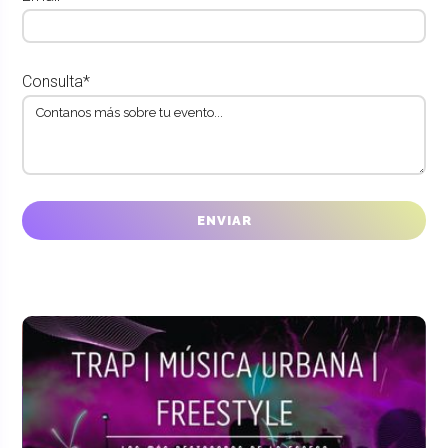
Consulta*