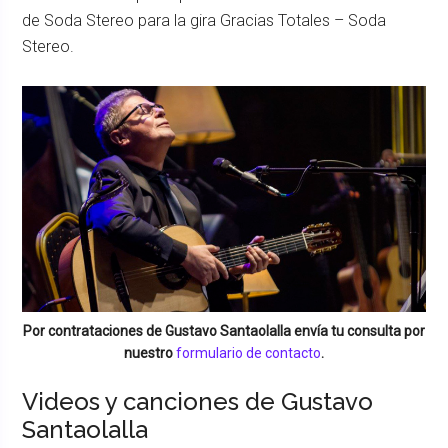
de Soda Stereo para la gira Gracias Totales – Soda
Stereo.
Por contrataciones de
Gustavo Santaolalla
envía tu consulta por
nuestro
formulario de contacto
.
Videos y canciones de Gustavo
Santaolalla