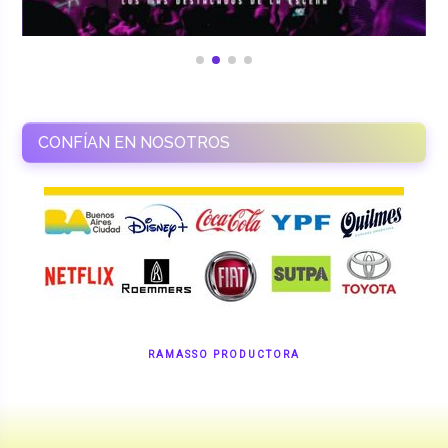
CONFÍAN EN NOSOTROS
RAMASSO PRODUCTORA