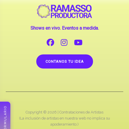
Shows en vivo. Eventos a medida.
CONTANOS TU IDEA
FORMULARIO
Copyright © 2026 |
Contrataciones de Artistas
(La inclusión de artistas en nuestra web no implica su
apoderamiento.)