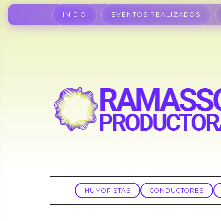
INICIO
EVENTOS REALIZADOS
HUMORISTAS
CONDUCTORES