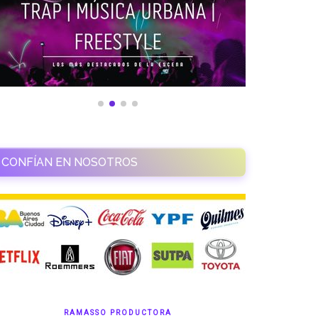
CONFÍAN EN NOSOTROS
RAMASSO PRODUCTORA