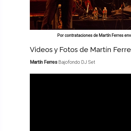
Por contrataciones de
Martín Ferres
enví
Videos y Fotos de Martín Ferre
Martín Ferres
Bajofondo DJ Set