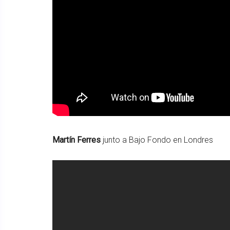
Martín Ferres
junto a Bajo Fondo en Londres