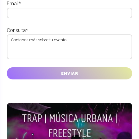
Email*
Consulta*