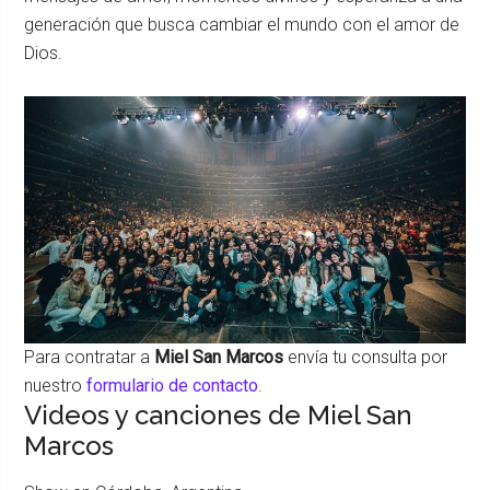
generación que busca cambiar el mundo con el amor de
Dios.
Para contratar a
Miel San Marcos
envía tu consulta por
nuestro
formulario de contacto
.
Videos y canciones de Miel San
Marcos