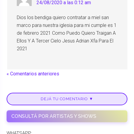
24/08/2020 a las 0:12 am
Dios los bendiga quiero contratar a miel san
marco para nuestra iglesia para mi cumple es 1
de febrero 2021 Como Puedo Quiero Traigan A
Ellos Y A Tercer Cielo Jesus Adrian Xfa Para El
2021
« Comentarios anteriores
DEJÁ TU COMENTARIO ▼
CONSULTÁ POR ARTISTAS Y SHOWS
WHATSAPP: