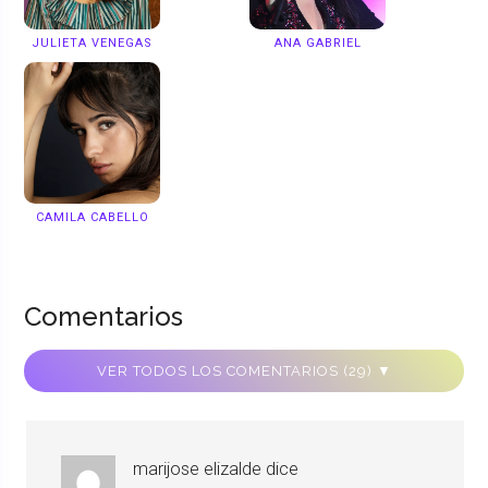
JULIETA VENEGAS
ANA GABRIEL
CAMILA CABELLO
Comentarios
VER TODOS LOS COMENTARIOS (29) ▼
marijose elizalde
dice