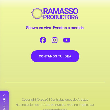
Shows en vivo. Eventos a medida.
CONTANOS TU IDEA
FORMULARIO
Copyright © 2026 |
Contrataciones de Artistas
(La inclusión de artistas en nuestra web no implica su
apoderamiento.)