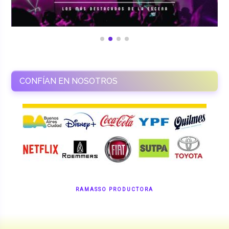
CONFÍAN EN NOSOTROS
RAMASSO PRODUCTORA