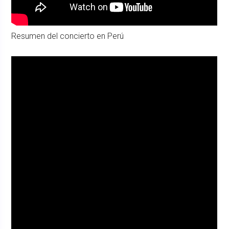
Resumen del concierto en Perú