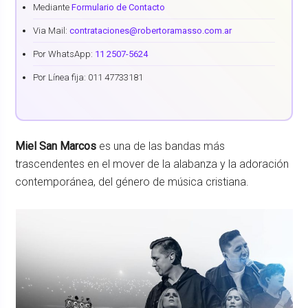
Mediante
Formulario de Contacto
Via Mail:
contrataciones@robertoramasso.com.ar
Por WhatsApp:
11 2507-5624
Por Línea fija: 011 47733181
Miel San Marcos
es una de las bandas más
trascendentes en el mover de la alabanza y la adoración
contemporánea, del género de música cristiana.