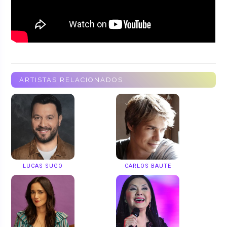
ARTISTAS RELACIONADOS
LUCAS SUGO
CARLOS BAUTE