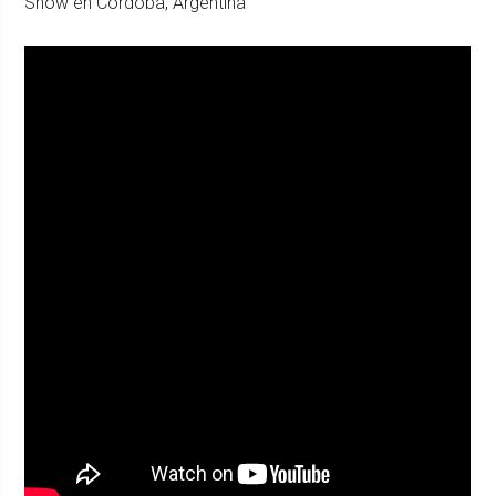
Show en Córdoba, Argentina