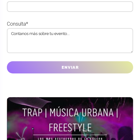
Consulta*