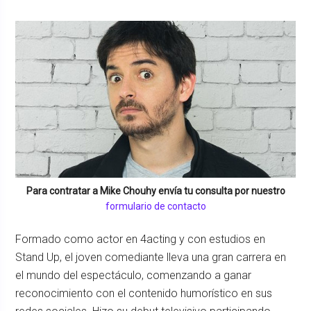
Para contratar a
Mike Chouhy
envía tu consulta por nuestro
formulario de contacto
Formado como actor en 4acting y con estudios en
Stand Up, el joven comediante lleva una gran carrera en
el mundo del espectáculo, comenzando a ganar
reconocimiento con el contenido humorístico en sus