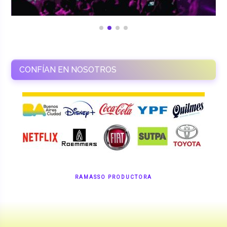
CONFÍAN EN NOSOTROS
RAMASSO PRODUCTORA