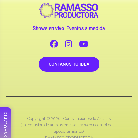
Shows en vivo. Eventos a medida.
CONTANOS TU IDEA
FORMULARIO
Copyright © 2026 |
Contrataciones de Artistas
(La inclusión de artistas en nuestra web no implica su
apoderamiento.)
RAMASSO PRODUCTORA