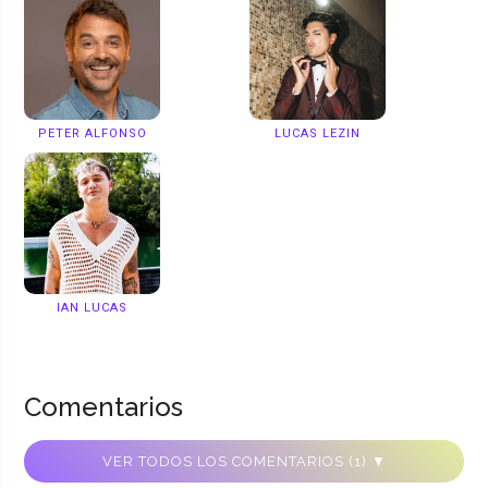
PETER ALFONSO
LUCAS LEZIN
IAN LUCAS
Comentarios
VER TODOS LOS COMENTARIOS (1) ▼