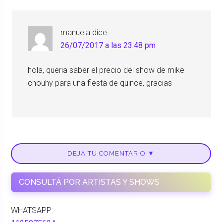
manuela
dice
26/07/2017 a las 23:48 pm
hola, queria saber el precio del show de mike
chouhy para una fiesta de quince, gracias
DEJÁ TU COMENTARIO ▼
CONSULTÁ POR ARTISTAS Y SHOWS
WHATSAPP: