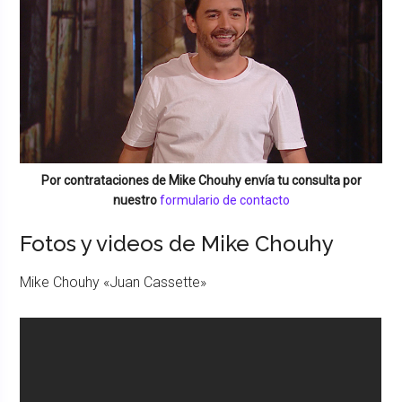
Por contrataciones de
Mike Chouhy
envía tu consulta por
nuestro
formulario de contacto
Fotos y videos de Mike Chouhy
Mike Chouhy «Juan Cassette»