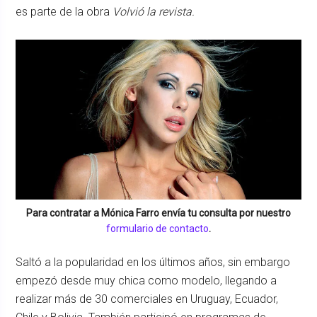
es parte de la obra
Volvió la revista.
Para contratar a
Mónica Farro
envía tu consulta por nuestro
formulario de contacto
.
Saltó a la popularidad en los últimos años, sin embargo
empezó desde muy chica como modelo, llegando a
realizar más de 30 comerciales en Uruguay, Ecuador,