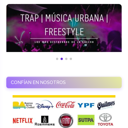
CONFÍAN EN NOSOTROS