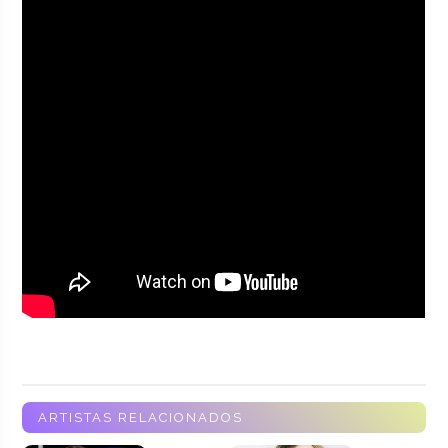
ARTISTAS RELACIONADOS