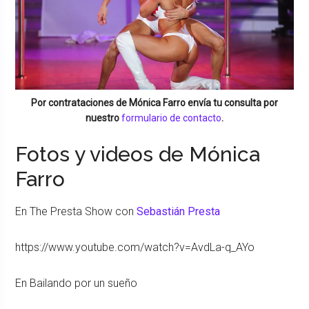
Por contrataciones de
Mónica Farro
envía tu consulta por
nuestro
formulario de contacto
.
Fotos y videos de Mónica
Farro
En The Presta Show con
Sebastián Presta
https://www.youtube.com/watch?v=AvdLa-q_AYo
En Bailando por un sueño