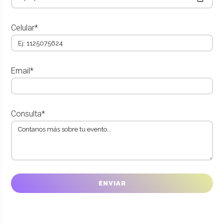
Celular*
Email*
Consulta*