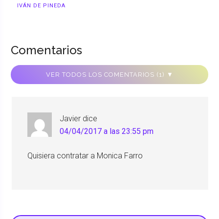
IVÁN DE PINEDA
Comentarios
VER TODOS LOS COMENTARIOS (1) ▼
Javier
dice
04/04/2017 a las 23:55 pm
Quisiera contratar a Monica Farro