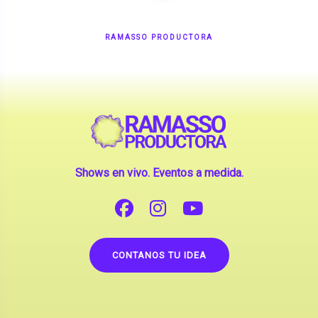
RAMASSO PRODUCTORA
Shows en vivo. Eventos a medida.
CONTANOS TU IDEA