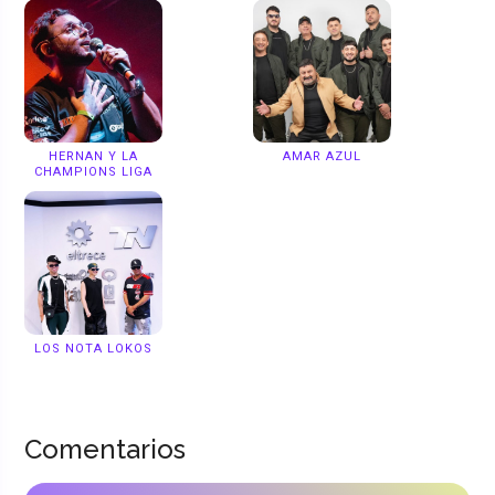
HERNAN Y LA
AMAR AZUL
CHAMPIONS LIGA
LOS NOTA LOKOS
Comentarios