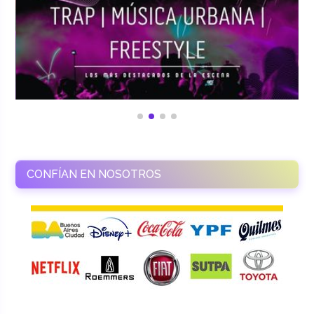
CONFÍAN EN NOSOTROS