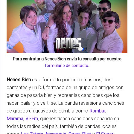
Para contratar a
Nenes Bien
envía tu consulta por nuestro
formulario de contacto
.
Nenes Bien
está formado por cinco músicos, dos
cantantes y un DJ, formado de un grupo de amigos con
ganas de pasarla bien y recrear las canciones que los
hacen bailar y divertirse. La banda reversiona canciones
de grupos uruguayos de cumbia como
Rombai
,
Márama
,
Vi-Em
, quienes tienen canciones sonando en
todas las radios del país, también de bandas locales