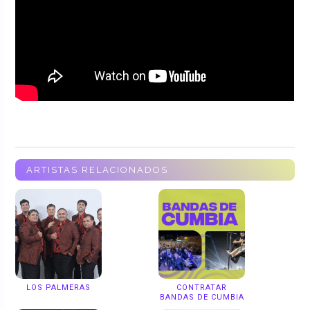
ARTISTAS RELACIONADOS
LOS PALMERAS
CONTRATAR
BANDAS DE CUMBIA