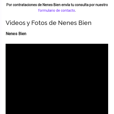
Por contrataciones de
Nenes Bien
envía tu consulta por nuestro
formulario de contacto
.
Videos y Fotos de Nenes Bien
Nenes Bien