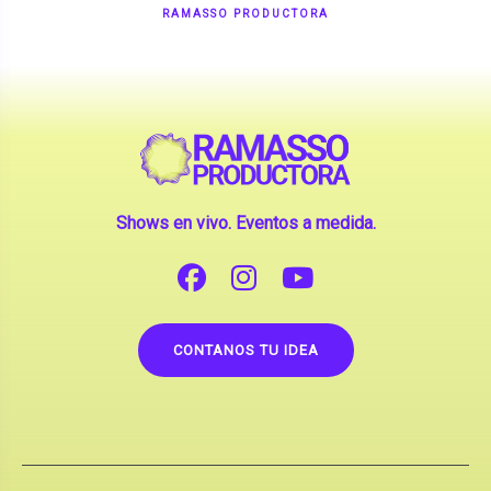
RAMASSO PRODUCTORA
Shows en vivo. Eventos a medida.
CONTANOS TU IDEA