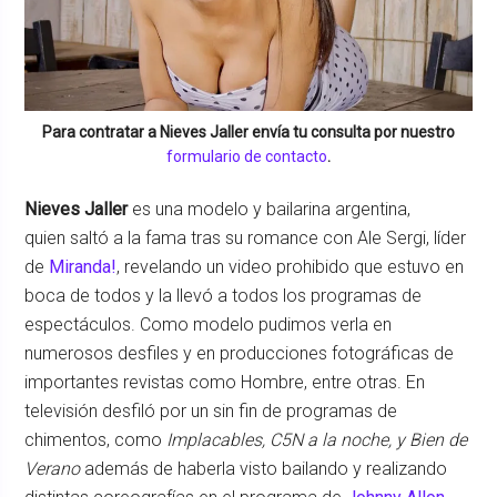
Para contratar a
Nieves Jaller
envía tu consulta por nuestro
formulario de contacto
.
Nieves Jaller
es una modelo y bailarina argentina,
quien saltó a la fama tras su romance con Ale Sergi, líder
de
Miranda!
, revelando un video prohibido que estuvo en
boca de todos y la llevó a todos los programas de
espectáculos. Como modelo pudimos verla en
numerosos desfiles y en producciones fotográficas de
importantes revistas como Hombre, entre otras. En
televisión desfiló por un sin fin de programas de
chimentos, como
Implacables, C5N a la noche, y Bien de
Verano
además de haberla visto bailando y realizando