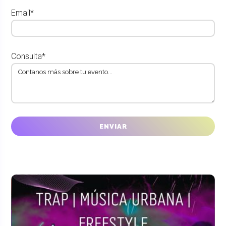
Email*
Consulta*