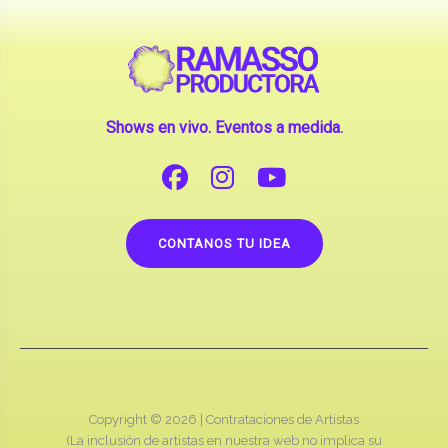
Shows en vivo. Eventos a medida.
CONTANOS TU IDEA
Copyright © 2026 |
Contrataciones de Artistas
(La inclusión de artistas en nuestra web no implica su