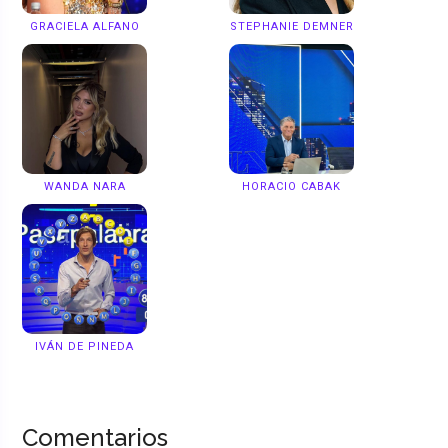
GRACIELA ALFANO
STEPHANIE DEMNER
WANDA NARA
HORACIO CABAK
IVÁN DE PINEDA
Comentarios