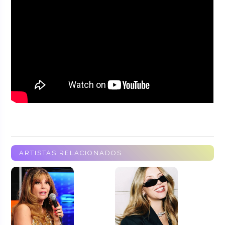
ARTISTAS RELACIONADOS