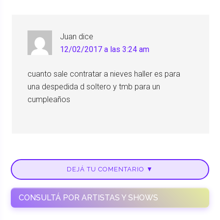
Juan
dice
12/02/2017 a las 3:24 am
cuanto sale contratar a nieves haller es para
una despedida d soltero y tmb para un
cumpleaños
DEJÁ TU COMENTARIO ▼
CONSULTÁ POR ARTISTAS Y SHOWS