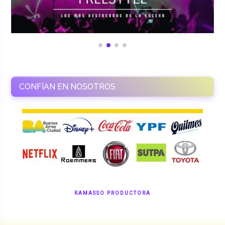
CONFÍAN EN NOSOTROS
RAMASSO PRODUCTORA