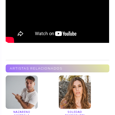
ARTISTAS RELACIONADOS
NAZARENO
SOLEDAD