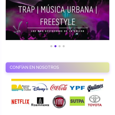
CONFÍAN EN NOSOTROS