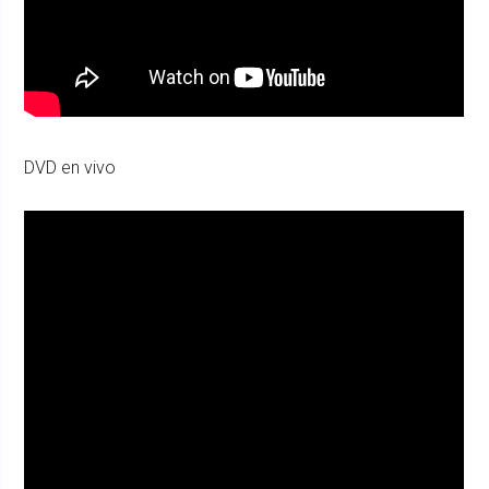
DVD en vivo