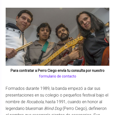
Para contratar a
Perro Ciego
envía tu consulta por nuestro
formulario de contacto
Formados durante 1989, la banda empezó a dar sus
presentaciones en su colegio o pequeños festival bajo el
nombre de
Rocabola
, hasta 1991, cuando en honor al
legendario bluesman
Blind Dog
(Perro Ciego), definieron