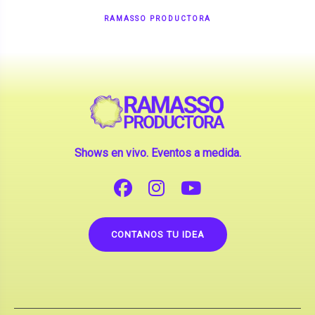
RAMASSO PRODUCTORA
Shows en vivo. Eventos a medida.
CONTANOS TU IDEA