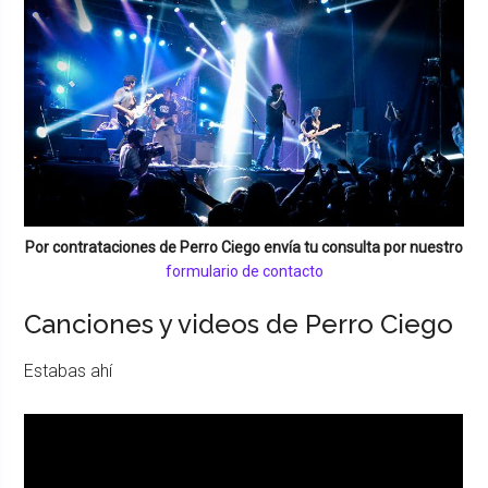
Por contrataciones de
Perro Ciego
envía tu consulta por nuestro
formulario de contacto
Canciones y videos de Perro Ciego
Estabas ahí