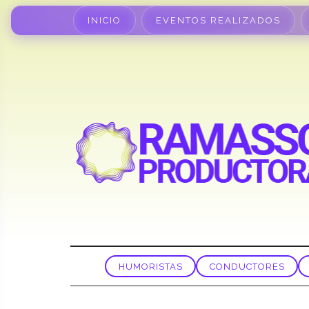
INICIO
EVENTOS REALIZADOS
HUMORISTAS
CONDUCTORES