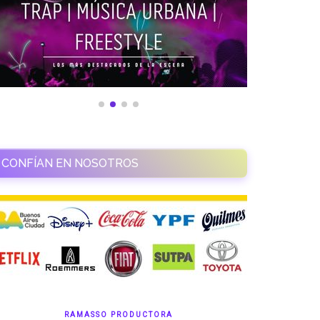
CONFÍAN EN NOSOTROS
RAMASSO PRODUCTORA