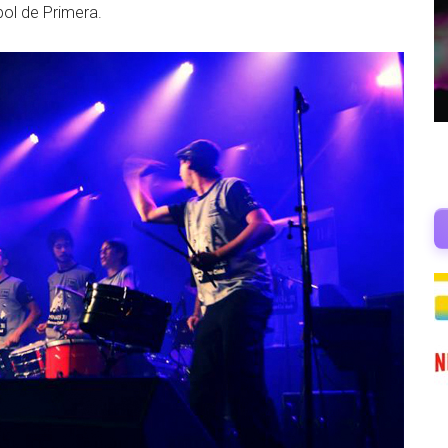
bol de Primera.