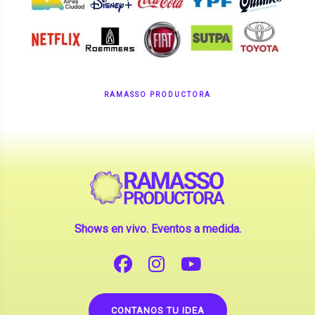
RAMASSO PRODUCTORA
Shows en vivo. Eventos a medida.
CONTANOS TU IDEA