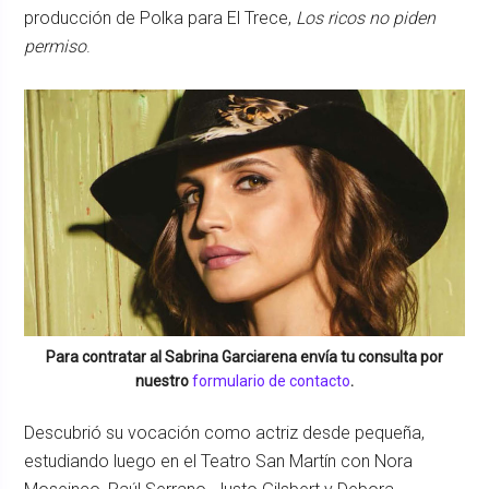
producción de Polka para El Trece,
Los ricos no piden
permiso
.
Para contratar al
Sabrina Garciarena
envía tu consulta por
nuestro
formulario de contacto
.
Descubrió su vocación como actriz desde pequeña,
estudiando luego en el Teatro San Martín con Nora