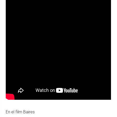
En el film Baires