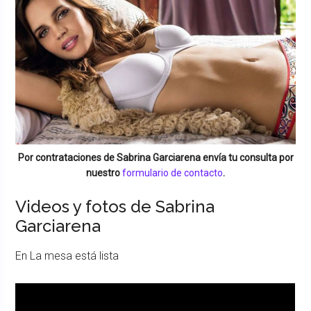
Por contrataciones de
Sabrina Garciarena
envía tu consulta por
nuestro
formulario de contacto
.
Videos y fotos de Sabrina
Garciarena
En La mesa está lista