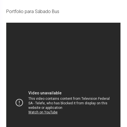
Portfolio para Sábado Bus