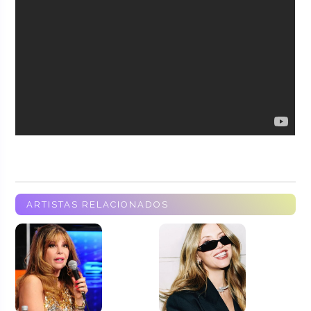
ARTISTAS RELACIONADOS