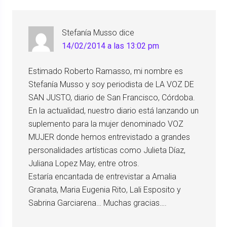
Stefanía Musso
dice
14/02/2014 a las 13:02 pm
Estimado Roberto Ramasso, mi nombre es
Stefanía Musso y soy periodista de LA VOZ DE
SAN JUSTO, diario de San Francisco, Córdoba.
En la actualidad, nuestro diario está lanzando un
suplemento para la mujer denominado VOZ
MUJER donde hemos entrevistado a grandes
personalidades artísticas como Julieta Díaz,
Juliana Lopez May, entre otros.
Estaría encantada de entrevistar a Amalia
Granata, Maria Eugenia Rito, Lali Esposito y
Sabrina Garciarena… Muchas gracias….