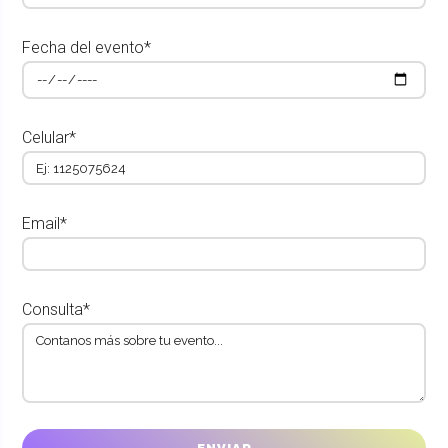
Fecha del evento*
Celular*
Email*
Consulta*