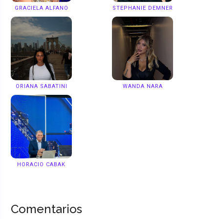
GRACIELA ALFANO
STEPHANIE DEMNER
ORIANA SABATINI
WANDA NARA
HORACIO CABAK
Comentarios