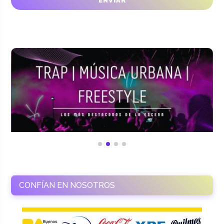
CONFÍAN EN NOSOTROS