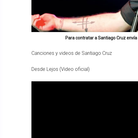
Para contratar a
Santiago Cruz
envía 
Canciones y videos de Santiago Cruz
Desde Lejos (Video oficial)