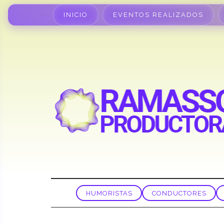
INICIO
EVENTOS REALIZADOS
HUMORISTAS
CONDUCTORES