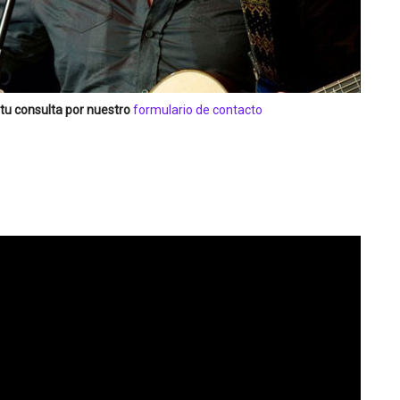
tu consulta por nuestro
formulario de contacto