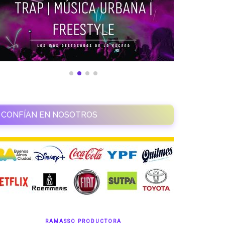
CONFÍAN EN NOSOTROS
RAMASSO PRODUCTORA