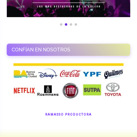
CONFÍAN EN NOSOTROS
RAMASSO PRODUCTORA