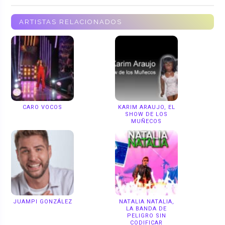
ARTISTAS RELACIONADOS
CARO VOCOS
KARIM ARAUJO, EL
SHOW DE LOS
MUÑECOS
JUAMPI GONZÁLEZ
NATALIA NATALIA,
LA BANDA DE
PELIGRO SIN
CODIFICAR