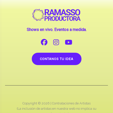
Shows en vivo. Eventos a medida.
CONTANOS TU IDEA
Copyright © 2026 |
Contrataciones de Artistas
(La inclusión de artistas en nuestra web no implica su