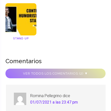
STAND UP
Comentarios
VER TODOS LOS COMENTARIOS (2) ▼
Romina Pellegrino
dice
01/07/2021 a las 23:47 pm