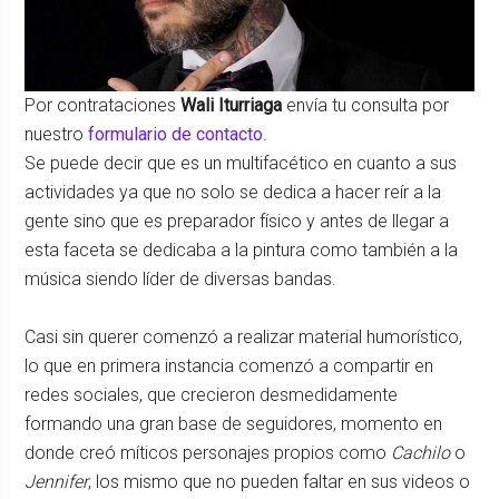
Por contrataciones
Wali Iturriaga
envía tu consulta por
nuestro
formulario de contacto
.
Se puede decir que es un multifacético en cuanto a sus
actividades ya que no solo se dedica a hacer reír a la
gente sino que es preparador físico y antes de llegar a
esta faceta se dedicaba a la pintura como también a la
música siendo líder de diversas bandas.
Casi sin querer comenzó a realizar material humorístico,
lo que en primera instancia comenzó a compartir en
redes sociales, que crecieron desmedidamente
formando una gran base de seguidores, momento en
donde creó míticos personajes propios como
Cachilo
o
Jennifer
, los mismo que no pueden faltar en sus videos o