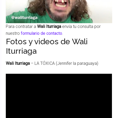
Para contratar a
Wali Iturriaga
envía tu consulta por
nuestro
formulario de contacto
.
Fotos y videos de Wali
Iturriaga
Wali Iturriaga
– LA TÓXICA (Jennifer la paraguaya)