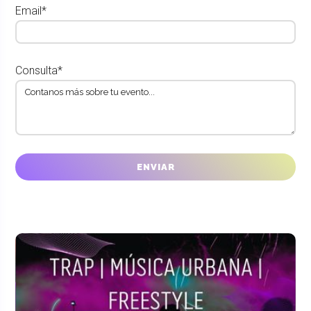
Email*
Consulta*