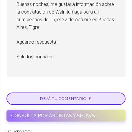
Buenas noches, me gustaría información sobre
la contratación de Wali Iturriaga para un
cumpleaños de 15, el 22 de octubre en Buenos
Aires, Tigre
Aguardo respuesta
Saludos cordiales
DEJÁ TU COMENTARIO ▼
CONSULTÁ POR ARTISTAS Y SHOWS