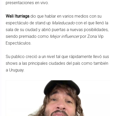
presentaciones en vivo.
Wali Iturriaga
dio que hablar en varios medios con su
espectáculo de stand up
Maleducado
con el que llenó la
sala de su ciudad y abrió puertas a nuevas posibilidades,
siendo premiado como
Mejor influencer
por Zona Vip
Espectáculos.
Su publico creció a un nivel tal que rápidamente llevó sus
shows a las principales ciudades del país como también
a Uruguay.