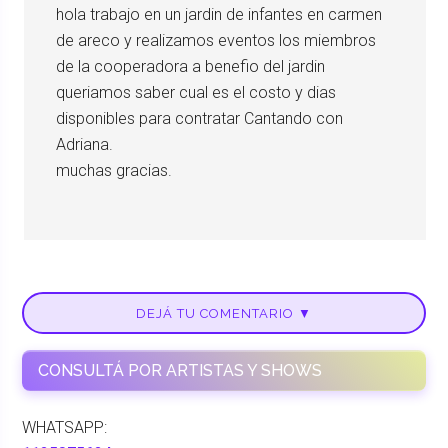
hola trabajo en un jardin de infantes en carmen
de areco y realizamos eventos los miembros
de la cooperadora a benefio del jardin
queriamos saber cual es el costo y dias
disponibles para contratar Cantando con
Adriana.
muchas gracias.
DEJÁ TU COMENTARIO ▼
CONSULTÁ POR ARTISTAS Y SHOWS
WHATSAPP: