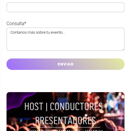
Consulta*