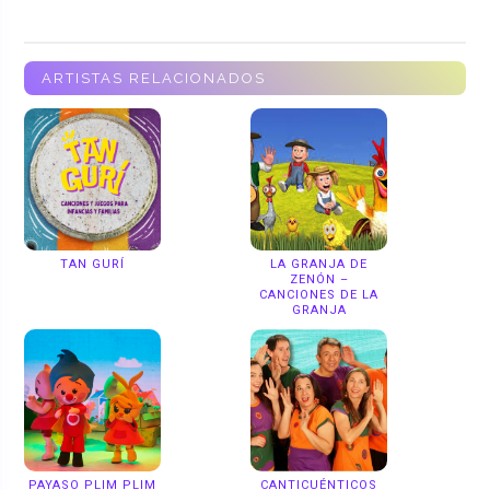
ARTISTAS RELACIONADOS
TAN GURÍ
LA GRANJA DE
ZENÓN –
CANCIONES DE LA
GRANJA
PAYASO PLIM PLIM
CANTICUÉNTICOS