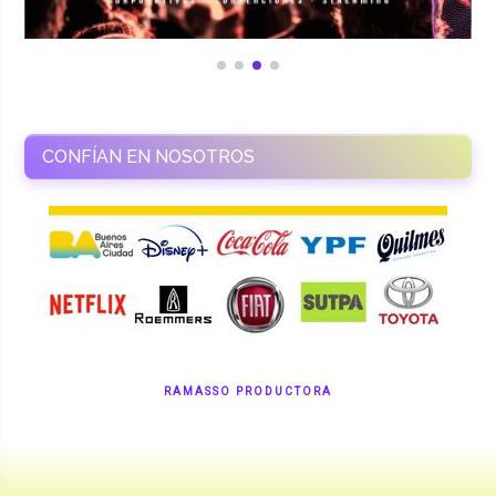
CONFÍAN EN NOSOTROS
RAMASSO PRODUCTORA