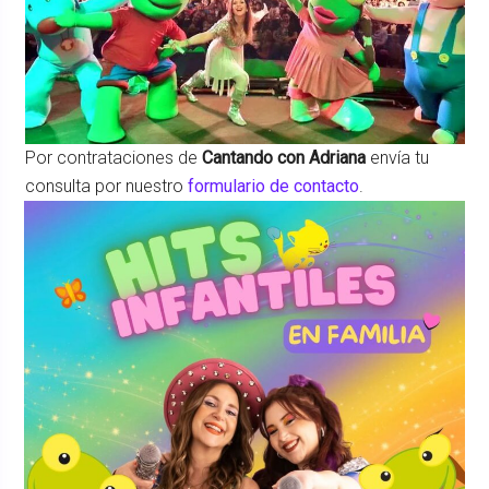
Por contrataciones de
Cantando con Adriana
envía tu
consulta por nuestro
formulario de contacto
.