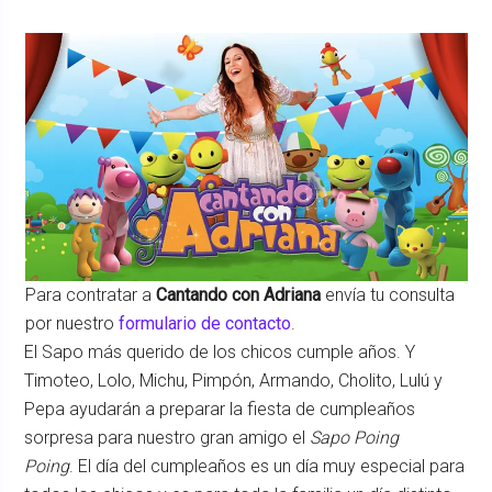
Para contratar a
Cantando con Adriana
envía tu consulta
por nuestro
formulario de contacto
.
El Sapo más querido de los chicos cumple años. Y
Timoteo, Lolo, Michu, Pimpón, Armando, Cholito, Lulú y
Pepa ayudarán a preparar la fiesta de cumpleaños
sorpresa para nuestro gran amigo el
Sapo Poing
Poing
. El día del cumpleaños es un día muy especial para