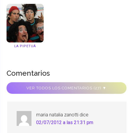
LA PIPETUÁ
Comentarios
VER TODOS LOS COMENTARIOS (27) ▼
maria natalia zanotti
dice
02/07/2012 a las 21:31 pm