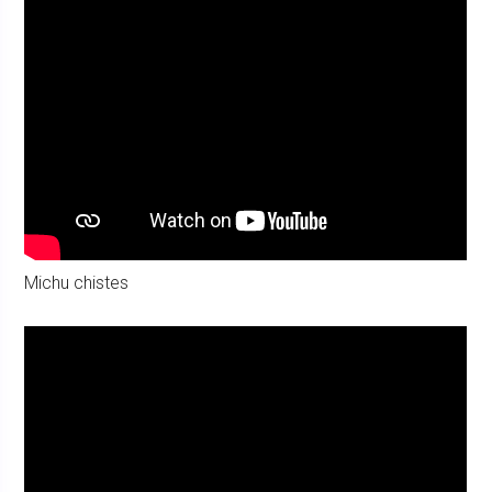
Michu chistes