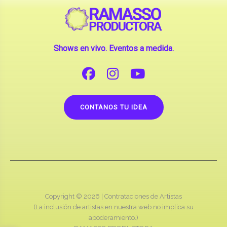
Shows en vivo. Eventos a medida.
CONTANOS TU IDEA
Copyright © 2026 |
Contrataciones de Artistas
(La inclusión de artistas en nuestra web no implica su
apoderamiento.)