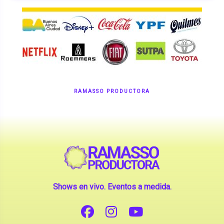
RAMASSO PRODUCTORA
Shows en vivo. Eventos a medida.
CONTANOS TU IDEA