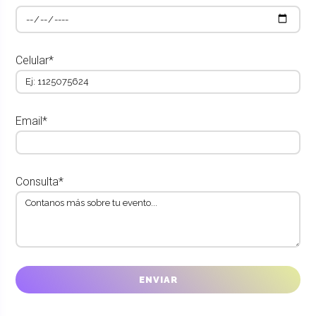
Celular*
Email*
Consulta*