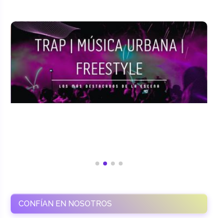
CONFÍAN EN NOSOTROS