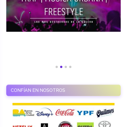
CONFÍAN EN NOSOTROS
RAMASSO PRODUCTORA