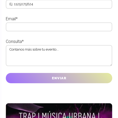
Email*
Consulta*