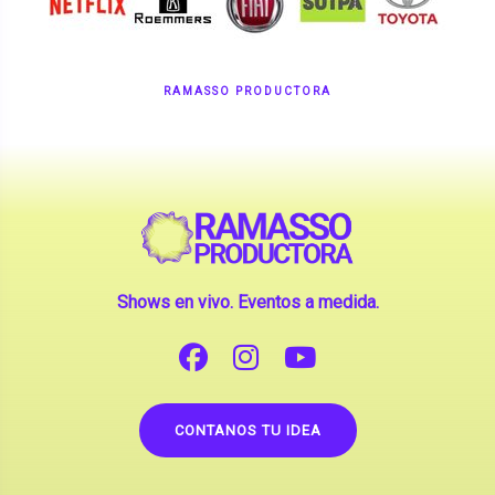
Shows en vivo. Eventos a medida.
CONTANOS TU IDEA