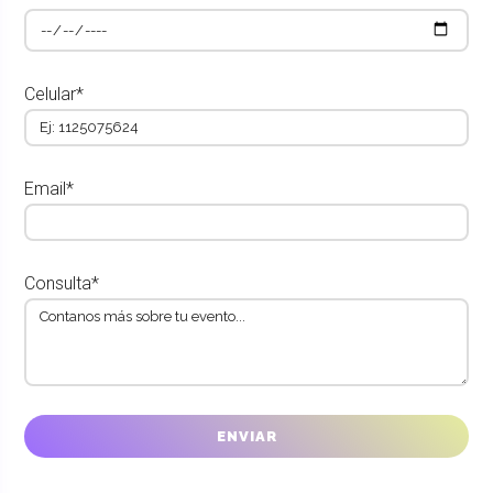
Celular*
Email*
Consulta*