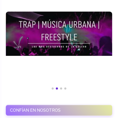
CONFÍAN EN NOSOTROS