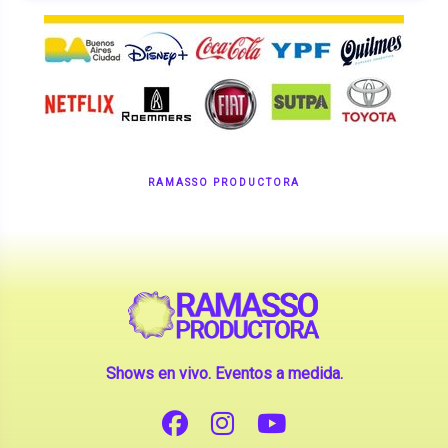
RAMASSO PRODUCTORA
Shows en vivo. Eventos a medida.
CONTANOS TU IDEA