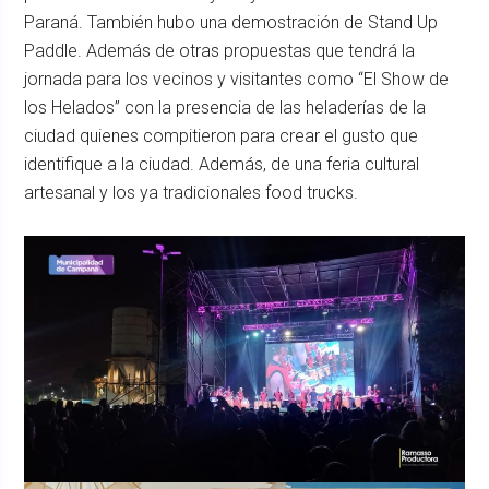
Paraná. También hubo una demostración de Stand Up
Paddle. Además de otras propuestas que tendrá la
jornada para los vecinos y visitantes como “El Show de
los Helados” con la presencia de las heladerías de la
ciudad quienes compitieron para crear el gusto que
identifique a la ciudad. Además, de una feria cultural
artesanal y los ya tradicionales food trucks.