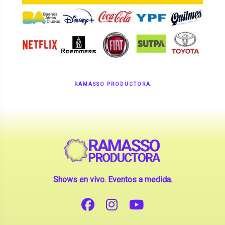
RAMASSO PRODUCTORA
Shows en vivo. Eventos a medida.