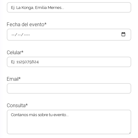
Fecha del evento*
Celular*
Email*
Consulta*