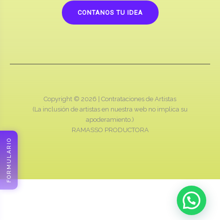
CONTANOS TU IDEA
Copyright © 2026 |
Contrataciones de Artistas
(La inclusión de artistas en nuestra web no implica su
apoderamiento.)
RAMASSO PRODUCTORA
FORMULARIO