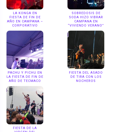
LA KONGA EN
SOBREDOSIS DE
FIESTA DE FIN DE
SODA HIZO VIBRAR
AÑO EN CAMPANA –
CAMPANA EN
CORPORATIVO
“VIVIENDO VERANO”
PACHU Y PICHU EN
FIESTA DEL ASADO
LA FIESTA DE FIN DE
DE TIRA CON LOS
AÑO DE TECMACO
NOCHEROS
FIESTA DE LA