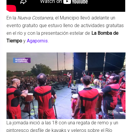
En la
Nueva Costanera
, el Municipio llevó adelante un
evento gratuito que estuvo lleno de actividades gratuitas
en el río y con la presentación estelar de
La Bomba de
Tiempo
y
Agapornis
.
La jornada inició a las 18 con una regata de remo y un
pintoresco desfile de kayaks y veleros sobre el Río