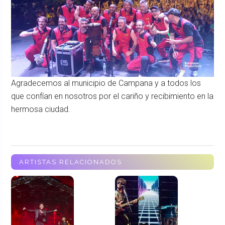
Agradecemos al municipio de Campana y a todos los
que confían en nosotros por el cariño y recibimiento en la
hermosa ciudad.
ARTISTAS RELACIONADOS