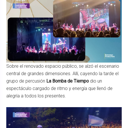
Sobre el renovado espacio público, se alzó el escenario
central de grandes dimensiones. Allí, cayendo la tarde el
grupo de percusión
La Bomba de Tiempo
dio un
espectáculo cargado de ritmo y energía que llenó de
alegría a todos los presentes.