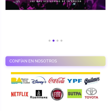
CONFÍAN EN NOSOTROS
RAMASSO PRODUCTORA