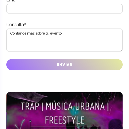
Consulta*