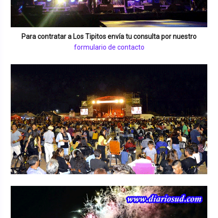
Para contratar a
Los Tipitos
envía tu consulta por nuestro
formulario de contacto