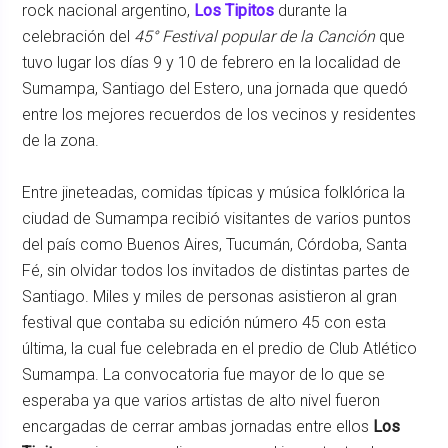
rock nacional argentino,
Los Tipitos
durante la
celebración del
45° Festival popular de la Canción
que
tuvo lugar los días 9 y 10 de febrero en la localidad de
Sumampa, Santiago del Estero, una jornada que quedó
entre los mejores recuerdos de los vecinos y residentes
de la zona.
Entre jineteadas, comidas típicas y música folklórica la
ciudad de Sumampa recibió visitantes de varios puntos
del país como Buenos Aires, Tucumán, Córdoba, Santa
Fé, sin olvidar todos los invitados de distintas partes de
Santiago. Miles y miles de personas asistieron al gran
festival que contaba su edición número 45 con esta
última, la cual fue celebrada en el predio de Club Atlético
Sumampa. La convocatoria fue mayor de lo que se
esperaba ya que varios artistas de alto nivel fueron
encargadas de cerrar ambas jornadas entre ellos
Los