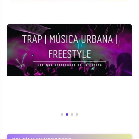
CONFÍAN EN NOSOTROS