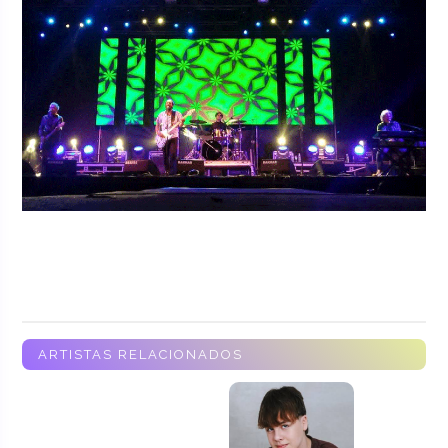
ARTISTAS RELACIONADOS