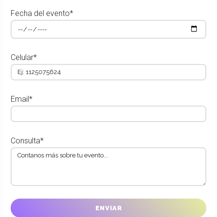
Fecha del evento*
Celular*
Email*
Consulta*