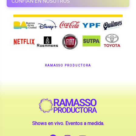
RAMASSO PRODUCTORA
Shows en vivo. Eventos a medida.
CONTANOS TU IDEA