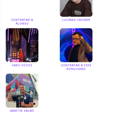
CONTRATAR A
LUCIANO CREINER
ALONSO
CARO VOCOS
CONTRATAR A FEFE
BONGIORNO
MARTIN SALWE