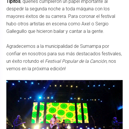
Tipitos
, quienes cumplieron un papel importante al
despedir la segunda noche a toda máquina con los
mayores éxitos de su carrera. Para coronar el festival
hubo otros artistas en escena como Axel o Sergio
Galleguillo que hicieron bailar y cantar a la gente.
Agradecemos a la municipalidad de Sumampa por
confiar en nosotros para sus más destacados festivales,
un éxito rotundo el
Festival Popular de la Canción
, nos
vemos en la próxima edición!