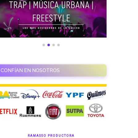
CONFÍAN EN NOSOTROS
RAMASSO PRODUCTORA