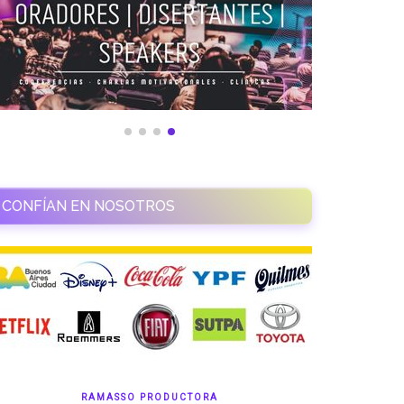
CONFÍAN EN NOSOTROS
RAMASSO PRODUCTORA