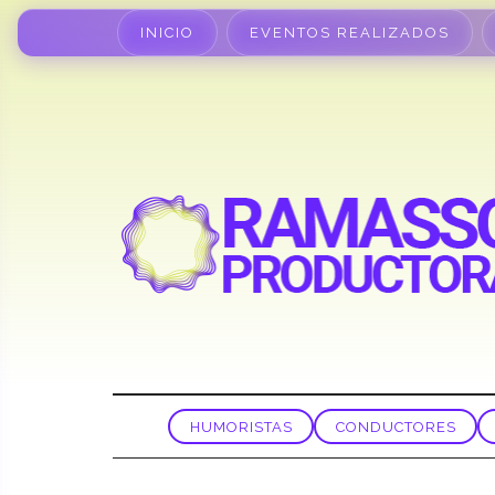
INICIO
EVENTOS REALIZADOS
HUMORISTAS
CONDUCTORES