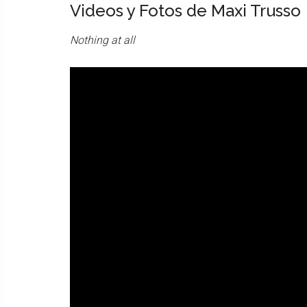
Videos y Fotos de Maxi Trusso
Nothing at all