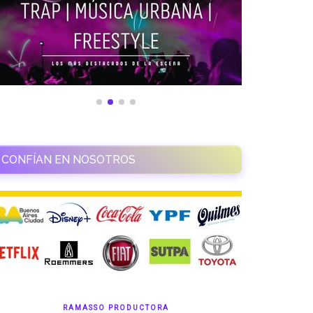
CONFÍAN EN NOSOTROS
RAMASSO PRODUCTORA