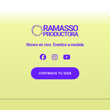
Shows en vivo. Eventos a medida.
CONTANOS TU IDEA