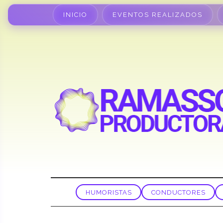
INICIO
EVENTOS REALIZADOS
HUMORISTAS
CONDUCTORES