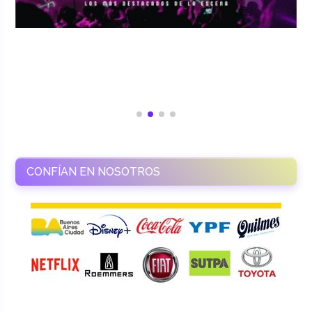
CONFÍAN EN NOSOTROS
RAMASSO PRODUCTORA