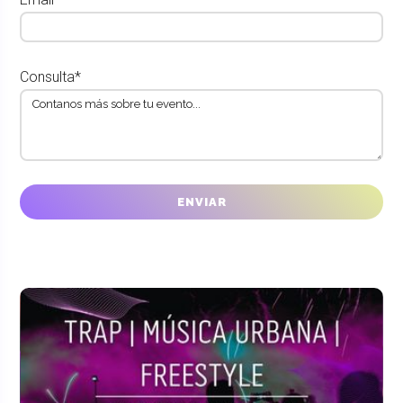
Consulta*