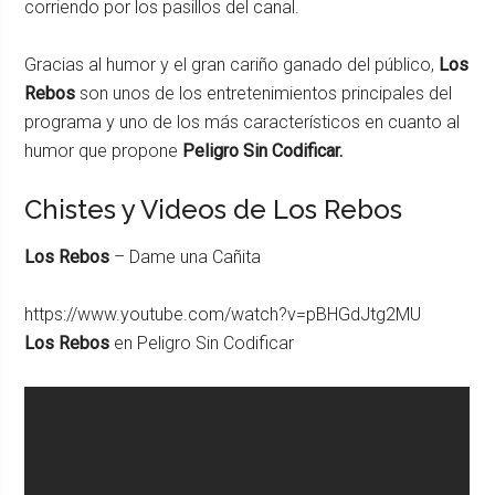
corriendo por los pasillos del canal.
Gracias al humor y el gran cariño ganado del público,
Los
Rebos
son unos de los entretenimientos principales del
programa y uno de los más característicos en cuanto al
humor que propone
Peligro Sin Codificar.
Chistes y Videos de Los Rebos
Los Rebos
– Dame una Cañita
https://www.youtube.com/watch?v=pBHGdJtg2MU
Los Rebos
en Peligro Sin Codificar