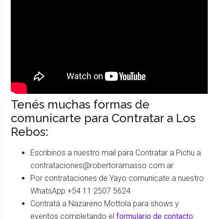
Tenés muchas formas de
comunicarte para Contratar a Los
Rebos:
Escribinos a nuestro mail para Contratar a Pichu a
contrataciones@robertoramasso.com.ar.
Por contrataciones de Yayo comunicate a nuestro
WhatsApp +54 11 2507 5624
Contratá a Nazareno Mottola para shows y
eventos completando el
formulario de contacto
.