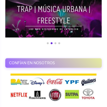
CONFÍAN EN NOSOTROS