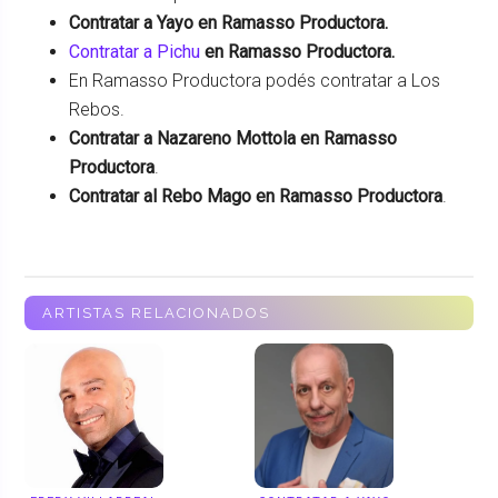
Contratar a Yayo en Ramasso Productora.
Contratar a Pichu
en Ramasso Productora.
En Ramasso Productora podés contratar a Los
Rebos.
Contratar a Nazareno Mottola en Ramasso
Productora
.
Contratar al Rebo Mago en Ramasso Productora
.
ARTISTAS RELACIONADOS