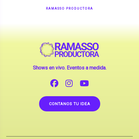
RAMASSO PRODUCTORA
Shows en vivo. Eventos a medida.
CONTANOS TU IDEA