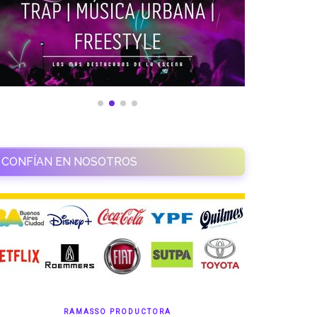
CONFÍAN EN NOSOTROS
RAMASSO PRODUCTORA