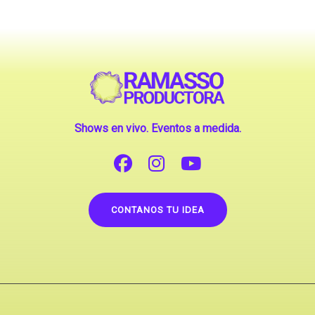
Shows en vivo. Eventos a medida.
CONTANOS TU IDEA