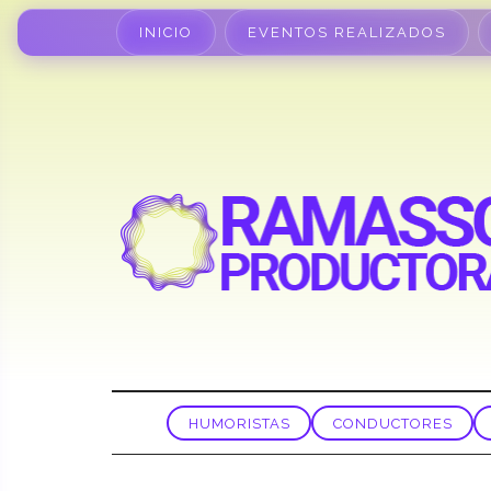
INICIO
EVENTOS REALIZADOS
HUMORISTAS
CONDUCTORES