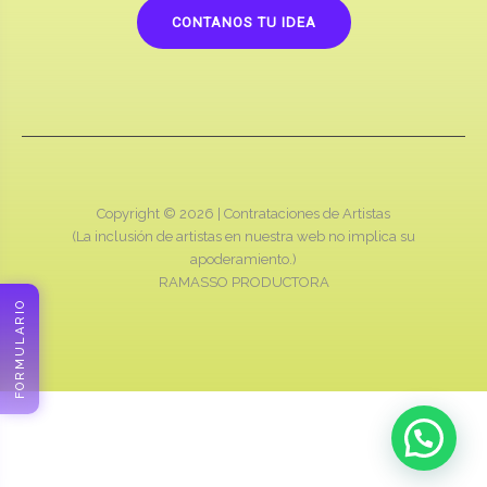
CONTANOS TU IDEA
Copyright © 2026 |
Contrataciones de Artistas
(La inclusión de artistas en nuestra web no implica su
apoderamiento.)
RAMASSO PRODUCTORA
FORMULARIO