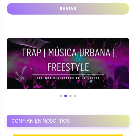
CONFÍAN EN NOSOTROS