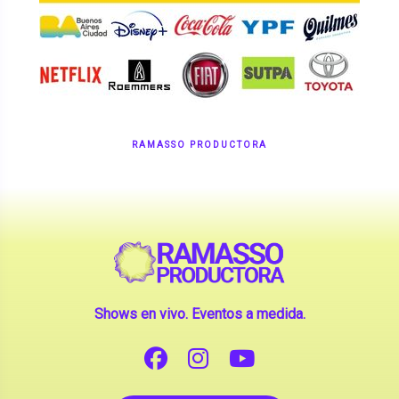
RAMASSO PRODUCTORA
Shows en vivo. Eventos a medida.