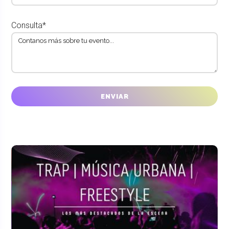
Consulta*