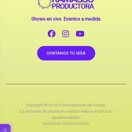
Shows en vivo. Eventos a medida.
CONTANOS TU IDEA
Copyright © 2026 |
Contrataciones de Artistas
(La inclusión de artistas en nuestra web no implica su
apoderamiento.)
RAMASSO PRODUCTORA