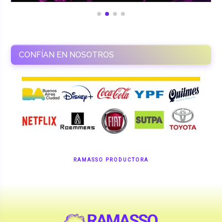
CONFÍAN EN NOSOTROS
RAMASSO PRODUCTORA