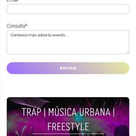
Consulta*