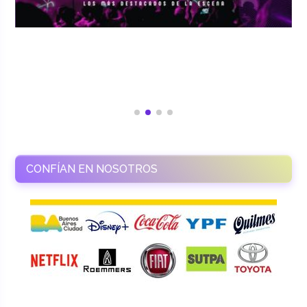
CONFÍAN EN NOSOTROS
RAMASSO PRODUCTORA