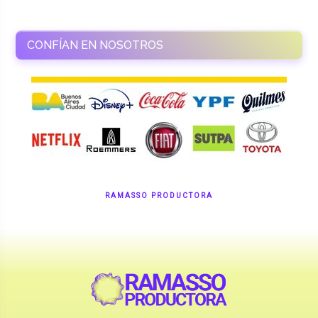
CONFÍAN EN NOSOTROS
RAMASSO PRODUCTORA