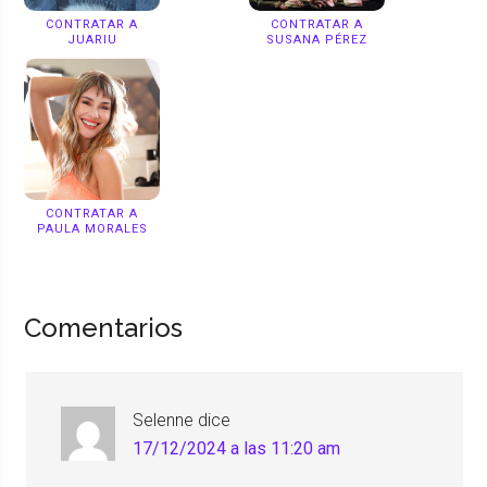
CONTRATAR A
CONTRATAR A
JUARIU
SUSANA PÉREZ
CONTRATAR A
PAULA MORALES
Comentarios
Selenne
dice
17/12/2024 a las 11:20 am