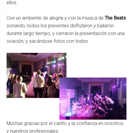
ellos.
Con un ambiente de alegría y con la música de
The Beats
sonando, todos los presentes disfrutaron y bailaron
durante largo tiempo, y cerraron la presentación con una
ovación, y sacándose fotos con todos.
Muchas gracias por el cariño y la confianza en nosotros
y nuestros profesionales.