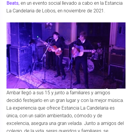
Beats
, en un evento social llevado a cabo en la Estancia
La Candelaria de Lobos, en noviembre de 2021.
Ambar llegó a sus 15 y junto a familiares y amigos
decidió festejarlo en un gran lugar y con la mejor música.
La experiencia que ofrece Estancia La Candelaria es
única, con un salón ambientado, cómodo y de
excelencia, asegura una gran velada. Junto a amigos del
colegio, de la vida, seres queridos y familiares, se