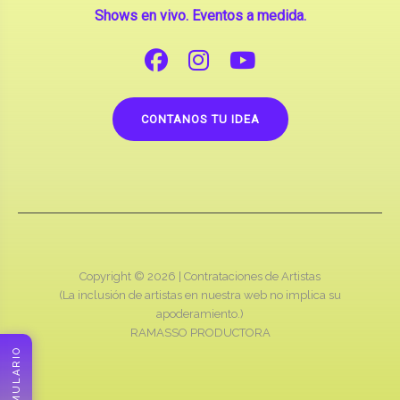
Shows en vivo. Eventos a medida.
CONTANOS TU IDEA
Copyright © 2026 |
Contrataciones de Artistas
(La inclusión de artistas en nuestra web no implica su
apoderamiento.)
RAMASSO PRODUCTORA
FORMULARIO