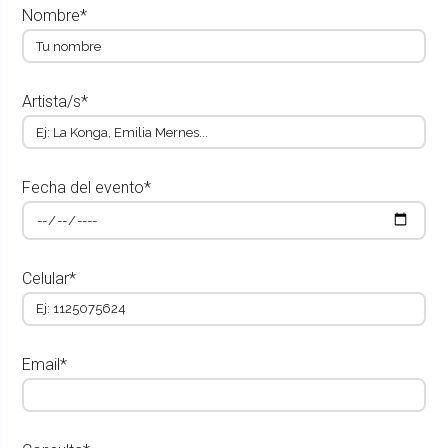
Nombre*
Artista/s*
Fecha del evento*
Celular*
Email*