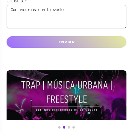
Consulta*