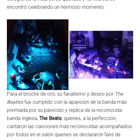
encontró celebrando un hermoso momento.
Para el broche de oro, su fanatismo y deseo por
The
Beatles
fue cumplido con la aparición de la banda más
premiada por su parecido y réplica de la reconocida
banda inglesa,
The Beats
, quienes, a la perfección,
cantaron las canciones más reconocidas acompañados
por todos en el salón quienes se declararon fans de