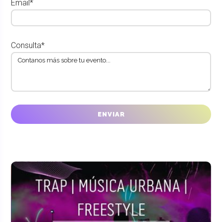
Email*
Consulta*