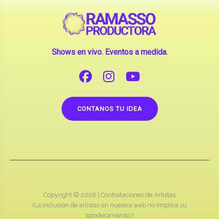
Shows en vivo. Eventos a medida.
CONTANOS TU IDEA
Copyright © 2026 |
Contrataciones de Artistas
(La inclusión de artistas en nuestra web no implica su
apoderamiento.)