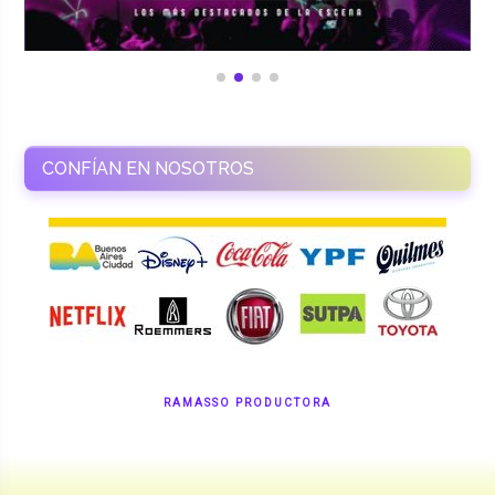
CONFÍAN EN NOSOTROS
RAMASSO PRODUCTORA