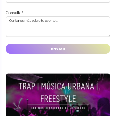
Consulta*