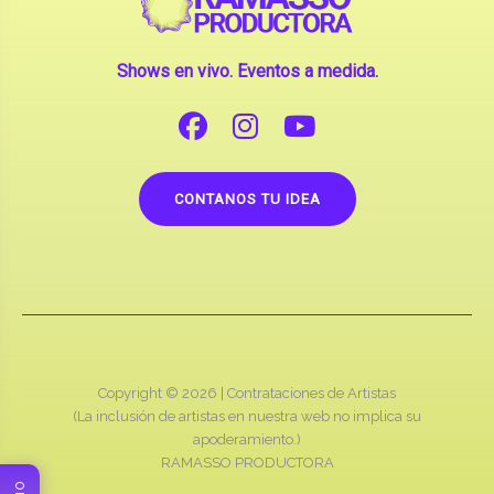
Shows en vivo. Eventos a medida.
CONTANOS TU IDEA
Copyright © 2026 |
Contrataciones de Artistas
(La inclusión de artistas en nuestra web no implica su
apoderamiento.)
RAMASSO PRODUCTORA