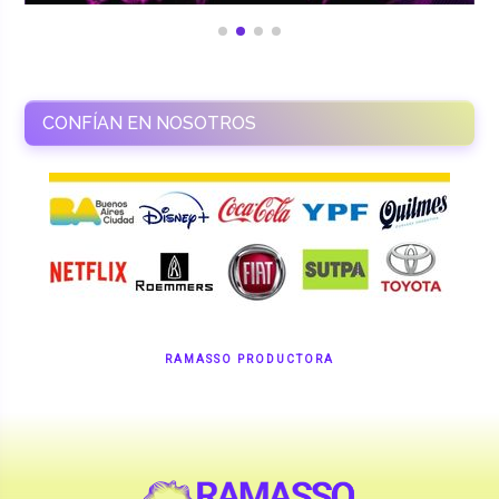
CONFÍAN EN NOSOTROS
RAMASSO PRODUCTORA