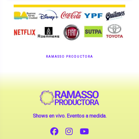
RAMASSO PRODUCTORA
Shows en vivo. Eventos a medida.
CONTANOS TU IDEA