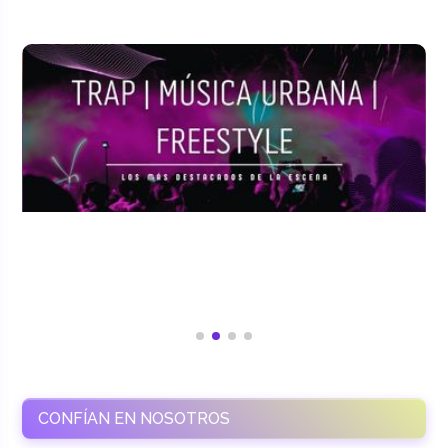
CONFÍAN EN NOSOTROS