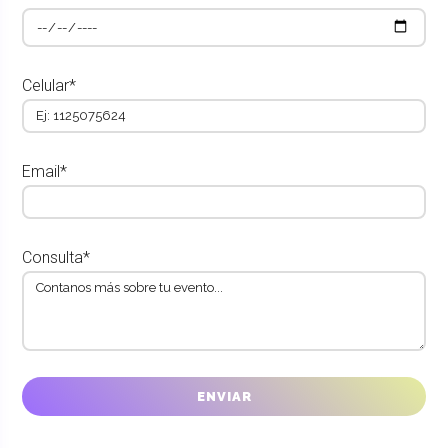
Celular*
Email*
Consulta*