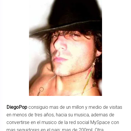
DiegoPop
consiguio mas de un millon y medio de visitas
en menos de tres años, hacia su musica, ademas de
convertirse en el musico de la red social MySpace con
mas seguidores en el pais; mas de 200mil. Otra