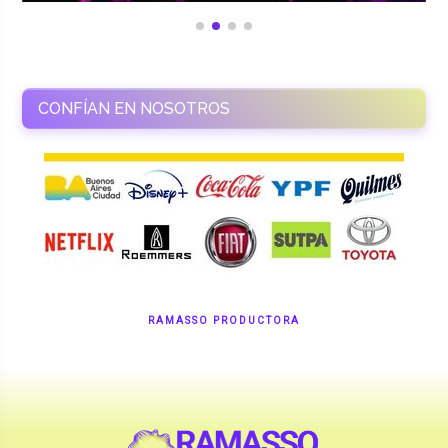
CONFÍAN EN NOSOTROS
RAMASSO PRODUCTORA