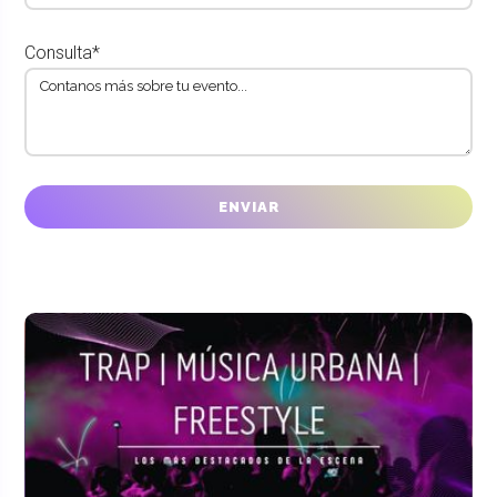
Consulta*