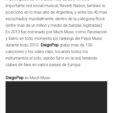
importante red social musical, Reverb Nation, tambien lo
posiciono en lo mas alto de Argentina, y entre los 40 mas
escuchados mundialmente, dentro de la categoria Rock
(entre mas de un millon y medio de bandas regitradas).
En 2010 fue nominado por Much Music como Revelacion
y lidero en todo momento los rankings del Pepsi Music
durante todo 2010.
DiegoPop
grabo mas de 100
canciones y los video clips, tocando todos los
instrumentos el sólo, siendo furor en la red, teniendo
clubes de fans en varios paises de Europa.
DiegoPop
en Much Music