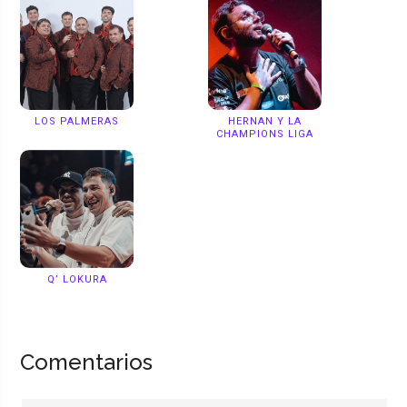
LOS PALMERAS
HERNAN Y LA
CHAMPIONS LIGA
Q’ LOKURA
Comentarios