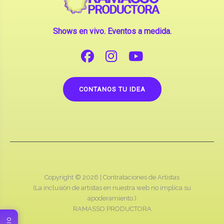
Shows en vivo. Eventos a medida.
CONTANOS TU IDEA
Copyright © 2026 |
Contrataciones de Artistas
(La inclusión de artistas en nuestra web no implica su
apoderamiento.)
RAMASSO PRODUCTORA