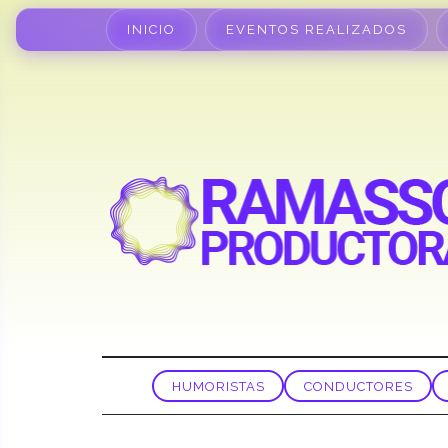
INICIO
EVENTOS REALIZADOS
HUMORISTAS
CONDUCTORES