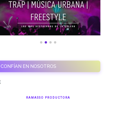
CONFÍAN EN NOSOTROS
RAMASSO PRODUCTORA