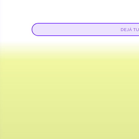
DEJÁ T