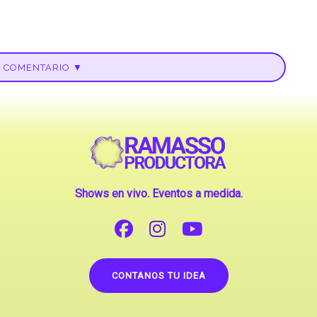
U COMENTARIO ▼
Shows en vivo. Eventos a medida.
CONTANOS TU IDEA