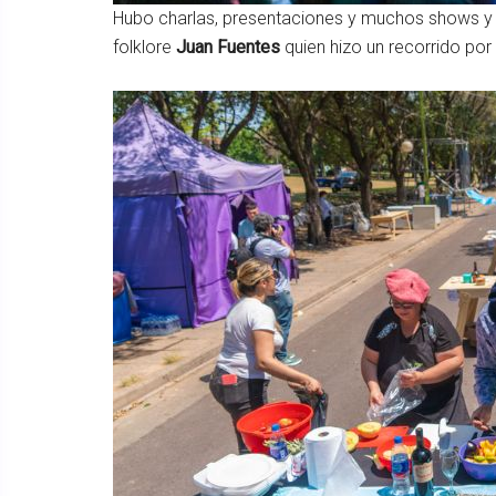
Hubo charlas, presentaciones y muchos shows y e
folklore
Juan Fuentes
quien hizo un recorrido por