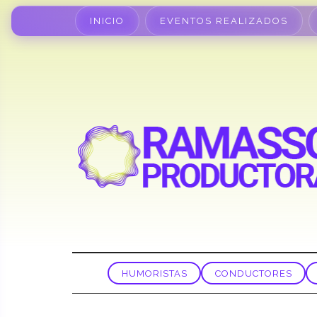
INICIO
EVENTOS REALIZADOS
HUMORISTAS
CONDUCTORES