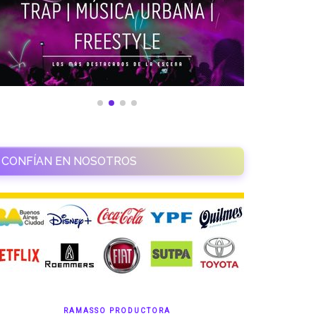
CONFÍAN EN NOSOTROS
RAMASSO PRODUCTORA