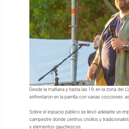
Desde la mañana y hasta las 19, en la zona del
C
enfrentaron en la parrilla con varias cocciones: as
Sobre el espacio público se llevó adelante un i
campestre donde centros criollos y tradicionalis
y elementos gauchescos.