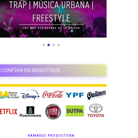
CONFÍAN EN NOSOTROS
RAMASSO PRODUCTORA