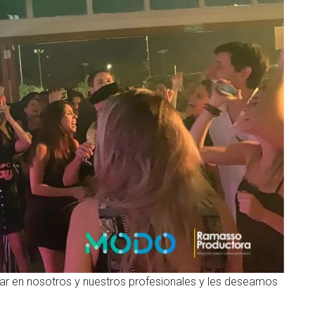
iar en nosotros y nuestros profesionales y les deseamos