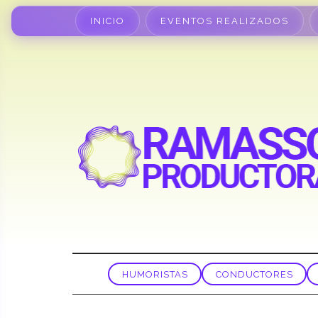
INICIO
EVENTOS REALIZADOS
HUMORISTAS
CONDUCTORES