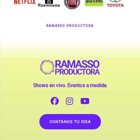
Shows en vivo. Eventos a medida.
CONTANOS TU IDEA