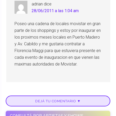
adrian
dice
28/06/2011 a las 1:04 am
Poseo una cadena de locales movistar en gran
parte de los shoppings y estoy por inaugurar en
los proximos meses locales en Puerto Madero
y Av. Cabildo y me gustaria contratar a
Florencia Maggi para que estuviera presente en
cada evento de inauguracion en que vienen las
maximas autoridades de Movistar.
DEJÁ TU COMENTARIO ▼
CONSULTÁ POR ARTISTAS Y SHOWS