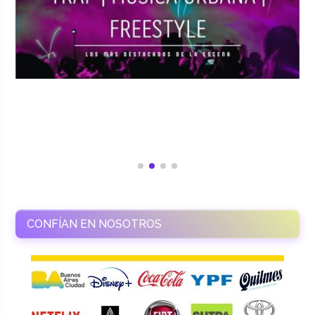
CONFÍAN EN NOSOTROS
RAMASSO PRODUCTORA