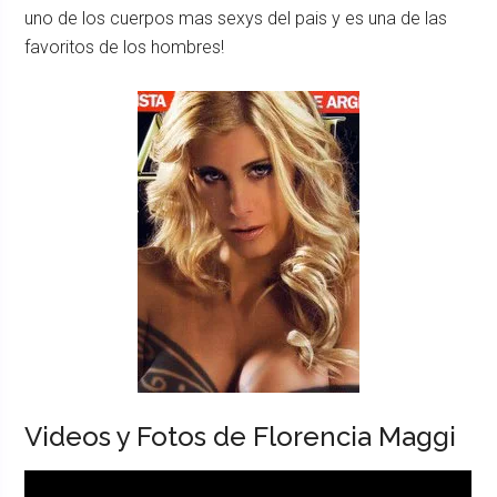
uno de los cuerpos mas sexys del pais y es una de las
favoritos de los hombres!
Videos y Fotos de Florencia Maggi