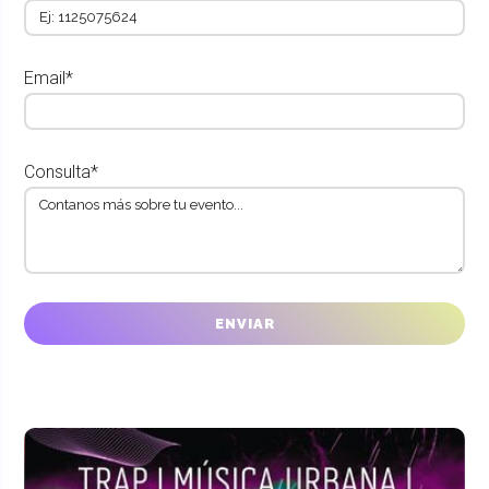
Email*
Consulta*