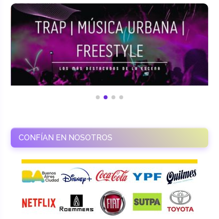
CONFÍAN EN NOSOTROS