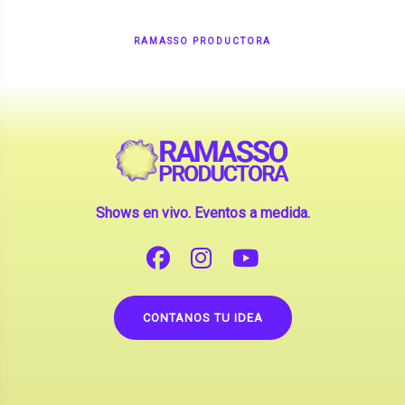
RAMASSO PRODUCTORA
Shows en vivo. Eventos a medida.
CONTANOS TU IDEA