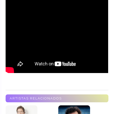
ARTISTAS RELACIONADOS