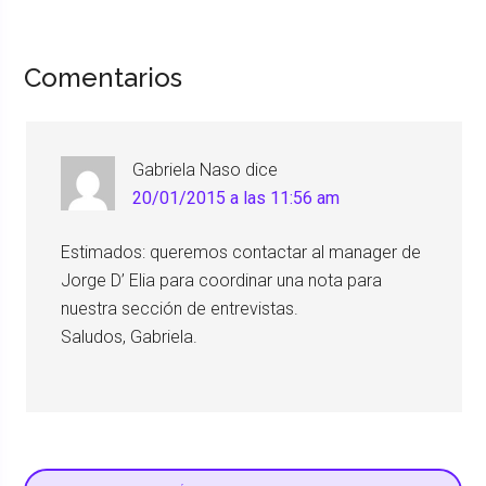
Comentarios
Gabriela Naso
dice
20/01/2015 a las 11:56 am
Estimados: queremos contactar al manager de
Jorge D’ Elia para coordinar una nota para
nuestra sección de entrevistas.
Saludos, Gabriela.