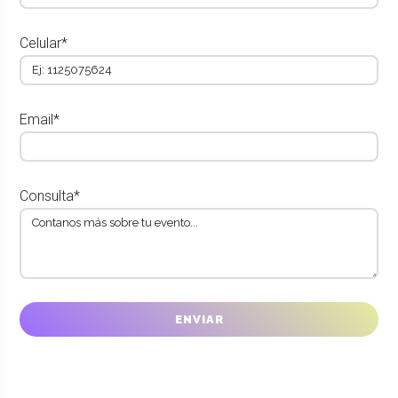
Celular*
Email*
Consulta*