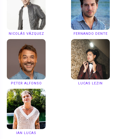
NICOLÁS VÁZQUEZ
FERNANDO DENTE
PETER ALFONSO
LUCAS LEZIN
IAN LUCAS