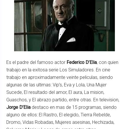
Es el padre del famoso actor
Federico D’Elia
, con quien
trabajo en la exitosa serie Los Simuladores. En cine
trabajo en aproximadamente veinte peliculas, siendo
algunas de las ultimas: Vip’s, Eva y Lola, Una Mujer
Sucede, El resultado del amor, El aura, La mision,
Guaschos, y El abrazo partido, entre otras. En television,
Jorge D’Elia
destaco en mas de 15 programas, siendo
alguno de ellos: El Rastro, El elegido, Tierra Rebelde,
Dromo, Vidas Robadas, Mujeres asesinas, Hechizada,