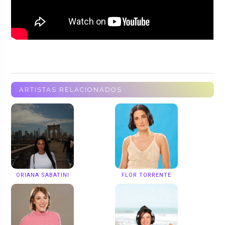
ARTISTAS RELACIONADOS
ORIANA SABATINI
FLOR TORRENTE