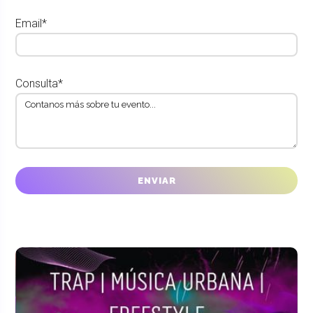
Email*
Consulta*