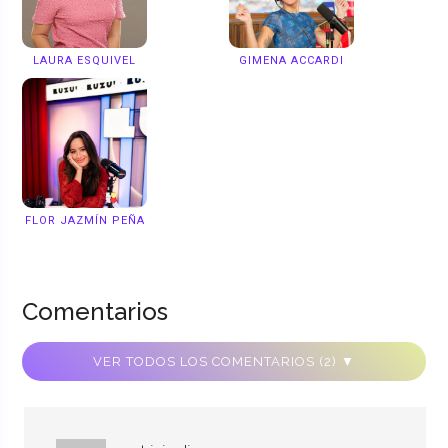
LAURA ESQUIVEL
GIMENA ACCARDI
FLOR JAZMÍN PEÑA
Comentarios
VER TODOS LOS COMENTARIOS (2) ▼