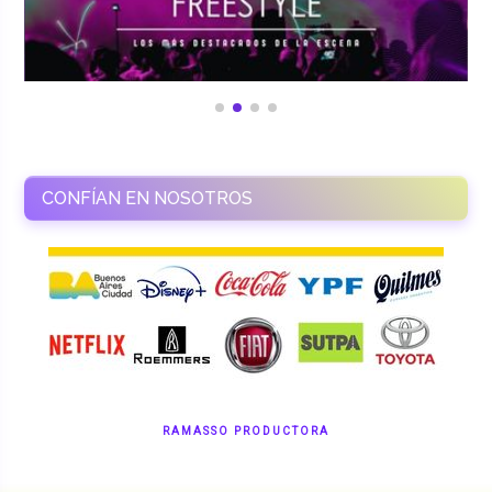
CONFÍAN EN NOSOTROS
RAMASSO PRODUCTORA