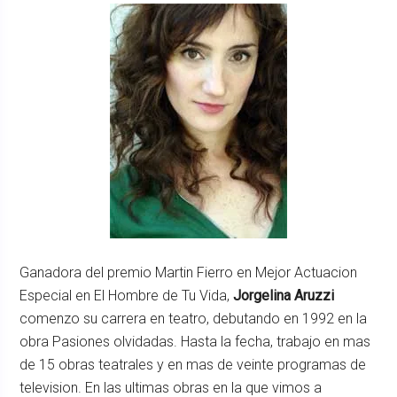
Ganadora del premio Martin Fierro en Mejor Actuacion
Especial en El Hombre de Tu Vida,
Jorgelina Aruzzi
comenzo su carrera en teatro, debutando en 1992 en la
obra Pasiones olvidadas. Hasta la fecha, trabajo en mas
de 15 obras teatrales y en mas de veinte programas de
television. En las ultimas obras en la que vimos a