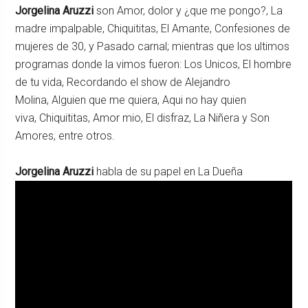
Jorgelina Aruzzi
son Amor, dolor y ¿que me pongo?, La
madre impalpable, Chiquititas, El Amante, Confesiones de
mujeres de 30, y Pasado carnal; mientras que los ultimos
programas donde la vimos fueron: Los Unicos, El hombre
de tu vida, Recordando el show de Alejandro
Molina, Alguien que me quiera, Aqui no hay quien
viva, Chiquititas, Amor mio, El disfraz, La Niñera y Son
Amores, entre otros.
Jorgelina Aruzzi
habla de su papel en La Dueña