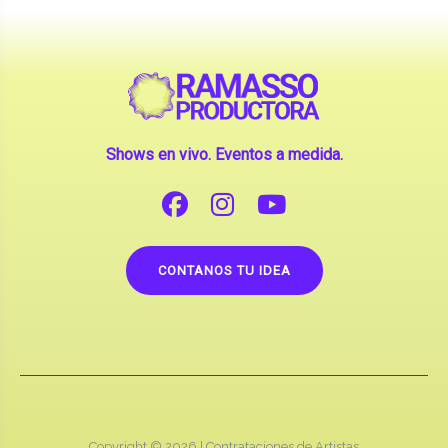
Shows en vivo. Eventos a medida.
CONTANOS TU IDEA
Copyright © 2026 |
Contrataciones de Artistas