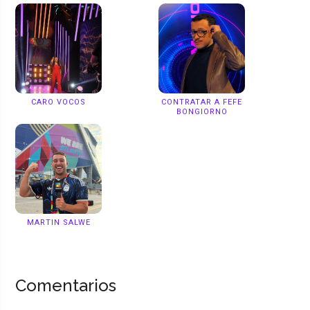
CARO VOCOS
CONTRATAR A FEFE
BONGIORNO
MARTIN SALWE
Comentarios