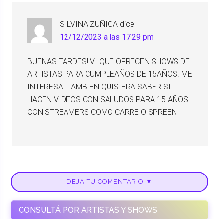
SILVINA ZUÑIGA
dice
12/12/2023 a las 17:29 pm
BUENAS TARDES! VI QUE OFRECEN SHOWS DE
ARTISTAS PARA CUMPLEAÑOS DE 15AÑOS. ME
INTERESA. TAMBIEN QUISIERA SABER SI
HACEN VIDEOS CON SALUDOS PARA 15 AÑOS
CON STREAMERS COMO CARRE O SPREEN
DEJÁ TU COMENTARIO ▼
CONSULTÁ POR ARTISTAS Y SHOWS