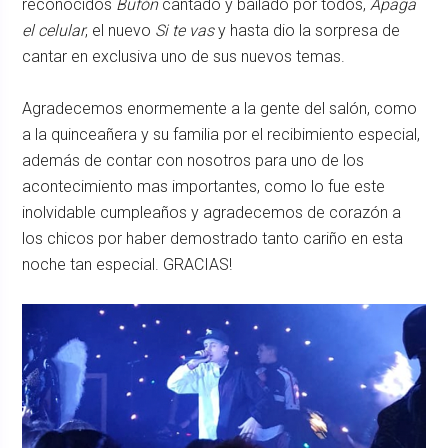
reconocidos
Bufón
cantado y bailado por todos,
Apaga
el celular
, el nuevo
Si te vas
y hasta dio la sorpresa de
cantar en exclusiva uno de sus nuevos temas.
Agradecemos enormemente a la gente del salón, como
a la quinceañera y su familia por el recibimiento especial,
además de contar con nosotros para uno de los
acontecimiento mas importantes, como lo fue este
inolvidable cumpleaños y agradecemos de corazón a
los chicos por haber demostrado tanto cariño en esta
noche tan especial. GRACIAS!