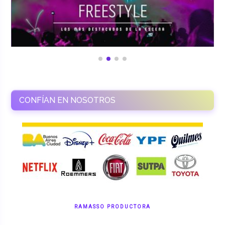
CONFÍAN EN NOSOTROS
RAMASSO PRODUCTORA