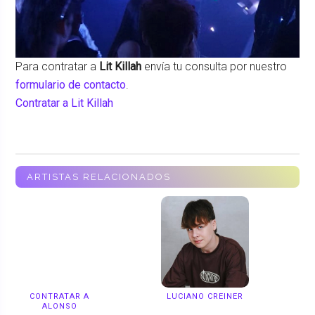
Para contratar a
Lit Killah
envía tu consulta por nuestro
formulario de contacto
.
Contratar a Lit Killah
ARTISTAS RELACIONADOS
CONTRATAR A
LUCIANO CREINER
ALONSO