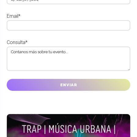
Email*
Consulta*