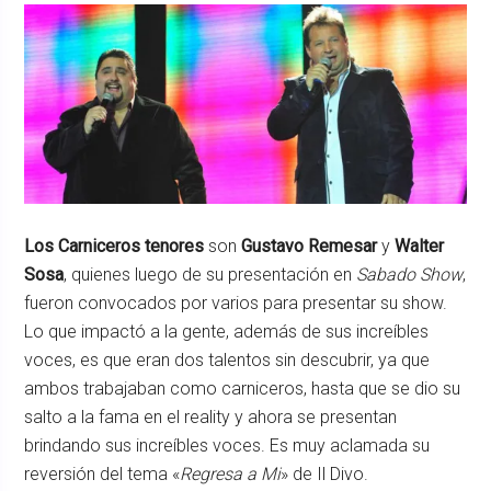
Los Carniceros tenores
son
Gustavo Remesar
y
Walter
Sosa
, quienes luego de su presentación en
Sabado Show
,
fueron convocados por varios para presentar su show.
Lo que impactó a la gente, además de sus increíbles
voces, es que eran dos talentos sin descubrir, ya que
ambos trabajaban como carniceros, hasta que se dio su
salto a la fama en el reality y ahora se presentan
brindando sus increíbles voces. Es muy aclamada su
reversión del tema «
Regresa a Mi
» de Il Divo.