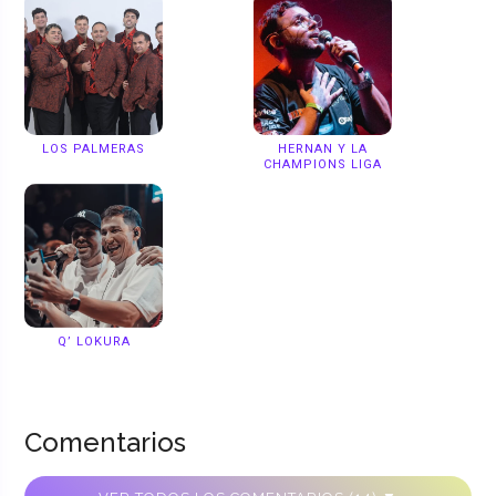
LOS PALMERAS
HERNAN Y LA
CHAMPIONS LIGA
Q’ LOKURA
Comentarios