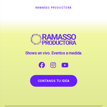
RAMASSO PRODUCTORA
Shows en vivo. Eventos a medida.
CONTANOS TU IDEA