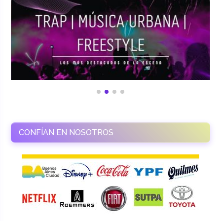
CONFÍAN EN NOSOTROS