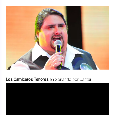
Los Carniceros Tenores
en Soñando por Cantar