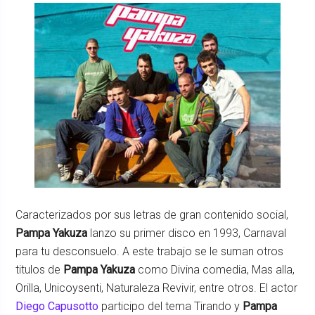
Caracterizados por sus letras de gran contenido social,
Pampa Yakuza
lanzo su primer disco en 1993, Carnaval
para tu desconsuelo. A este trabajo se le suman otros
titulos de
Pampa Yakuza
como Divina comedia, Mas alla,
Orilla, Unicoysenti, Naturaleza Revivir, entre otros. El actor
Diego Capusotto
participo del tema Tirando y
Pampa