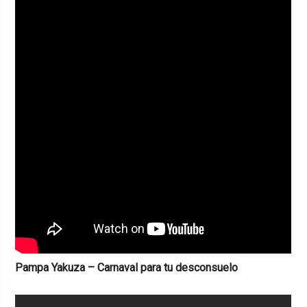
Pampa Yakuza – Carnaval para tu desconsuelo