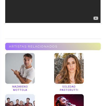
ARTISTAS RELACIONADOS
NAZARENO
SOLEDAD
MOTTOLA
PASTORUTTI