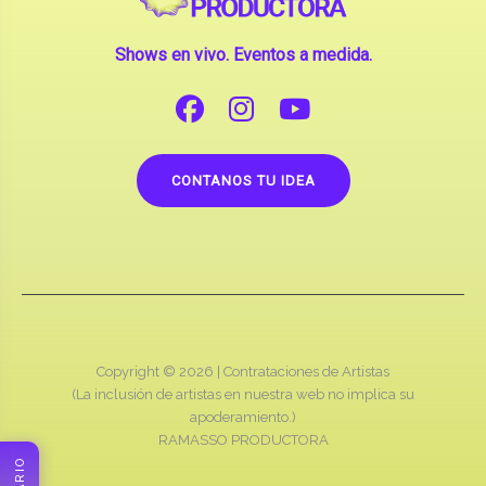
Shows en vivo. Eventos a medida.
CONTANOS TU IDEA
Copyright © 2026 |
Contrataciones de Artistas
(La inclusión de artistas en nuestra web no implica su
apoderamiento.)
RAMASSO PRODUCTORA