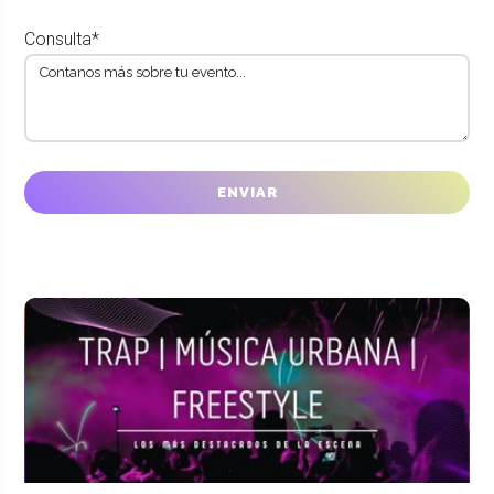
Consulta*