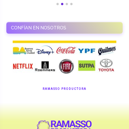
CONFÍAN EN NOSOTROS
RAMASSO PRODUCTORA