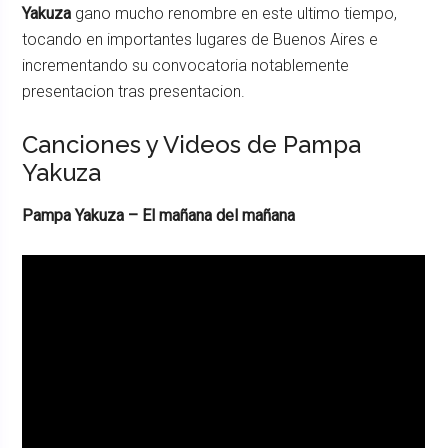
Yakuza
gano mucho renombre en este ultimo tiempo,
tocando en importantes lugares de Buenos Aires e
incrementando su convocatoria notablemente
presentacion tras presentacion.
Canciones y Videos de Pampa
Yakuza
Pampa Yakuza – El mañana del mañana