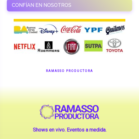
RAMASSO PRODUCTORA
Shows en vivo. Eventos a medida.
CONTANOS TU IDEA