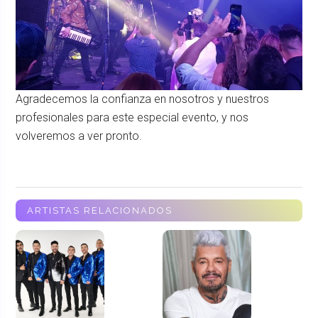
Agradecemos la confianza en nosotros y nuestros
profesionales para este especial evento, y nos
volveremos a ver pronto.
ARTISTAS RELACIONADOS