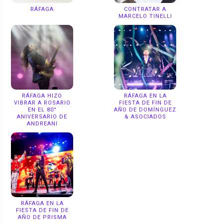
RÁFAGA
CONTRATAR A
MARCELO TINELLI
RÁFAGA HIZO
RÁFAGA EN LA
VIBRAR A ROSARIO
FIESTA DE FIN DE
EN EL 80°
AÑO DE DOMÍNGUEZ
ANIVERSARIO DE
& ASOCIADOS
ANDREANI
RÁFAGA EN LA
FIESTA DE FIN DE
AÑO DE PRISMA