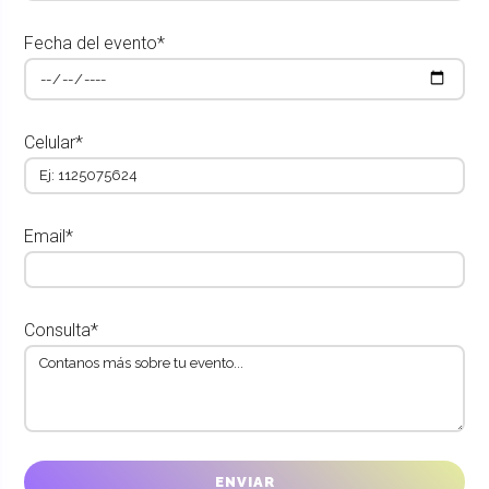
Fecha del evento*
Celular*
Email*
Consulta*