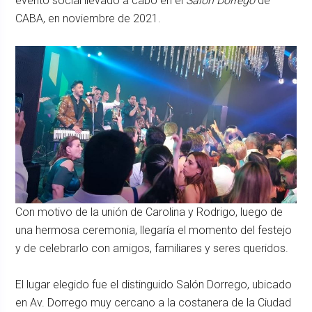
evento social llevado a cabo en el
Salón Dorrego
de
CABA, en noviembre de 2021.
Con motivo de la unión de Carolina y Rodrigo, luego de
una hermosa ceremonia, llegaría el momento del festejo
y de celebrarlo con amigos, familiares y seres queridos.
El lugar elegido fue el distinguido Salón Dorrego, ubicado
en Av. Dorrego muy cercano a la costanera de la Ciudad