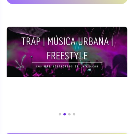
CONFÍAN EN NOSOTROS