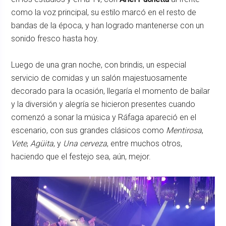
como la voz principal, su estilo marcó en el resto de
bandas de la época, y han logrado mantenerse con un
sonido fresco hasta hoy.
Luego de una gran noche, con brindis, un especial
servicio de comidas y un salón majestuosamente
decorado para la ocasión, llegaría el momento de bailar
y la diversión y alegría se hicieron presentes cuando
comenzó a sonar la música y Ráfaga apareció en el
escenario, con sus grandes clásicos como
Mentirosa
,
Vete
,
Agüita
, y
Una cerveza
, entre muchos otros,
haciendo que el festejo sea, aún, mejor.