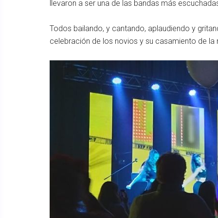
llevaron a ser una de las bandas más escuchadas
Todos bailando, y cantando, aplaudiendo y gritan
celebración de los novios y su casamiento de la