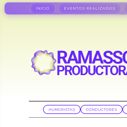
INICIO
EVENTOS REALIZADOS
HUMORISTAS
CONDUCTORES