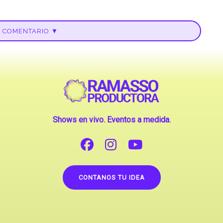
U COMENTARIO ▼
Shows en vivo. Eventos a medida.
CONTANOS TU IDEA