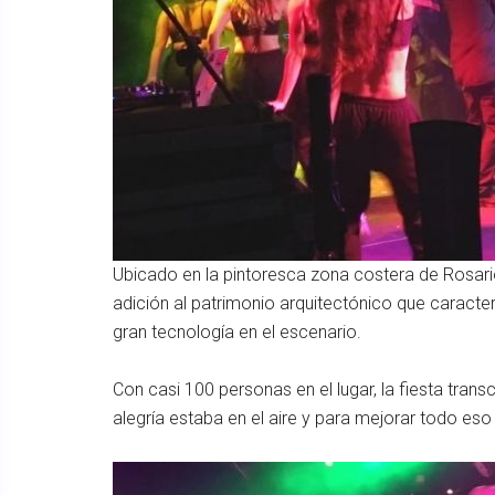
Ubicado en la pintoresca zona costera de Rosario
adición al patrimonio arquitectónico que caracte
gran tecnología en el escenario.
Con casi 100 personas en el lugar, la fiesta trans
alegría estaba en el aire y para mejorar todo es