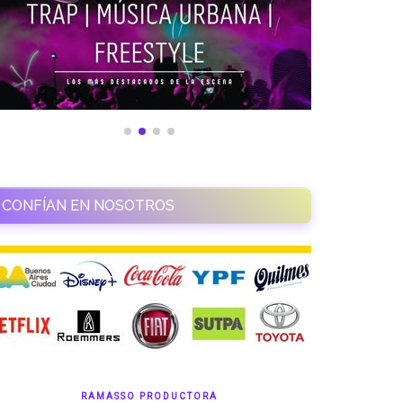
CONFÍAN EN NOSOTROS
RAMASSO PRODUCTORA