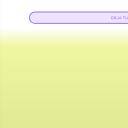
DEJÁ T