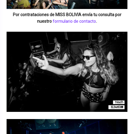
Por contrataciones de
MISS BOLIVIA
envía tu consulta por
nuestro
formulario de contacto
.