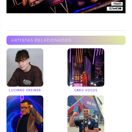
ARTISTAS RELACIONADOS
LUCIANO CREINER
CARO VOCOS