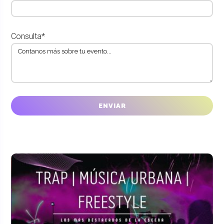
Consulta*