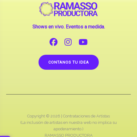
Shows en vivo. Eventos a medida.
CONTANOS TU IDEA
Copyright © 2026 |
Contrataciones de Artistas
(La inclusión de artistas en nuestra web no implica su
apoderamiento.)
RAMASSO PRODUCTORA