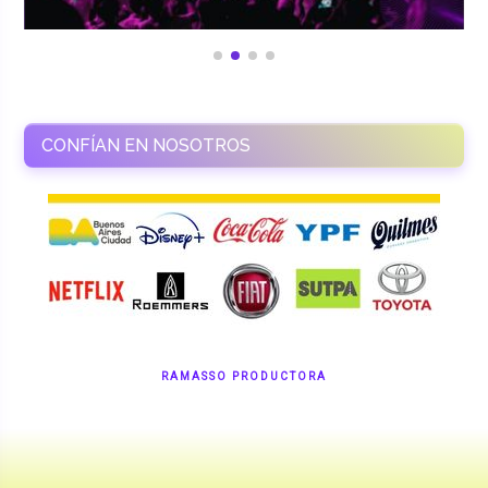
CONFÍAN EN NOSOTROS
RAMASSO PRODUCTORA