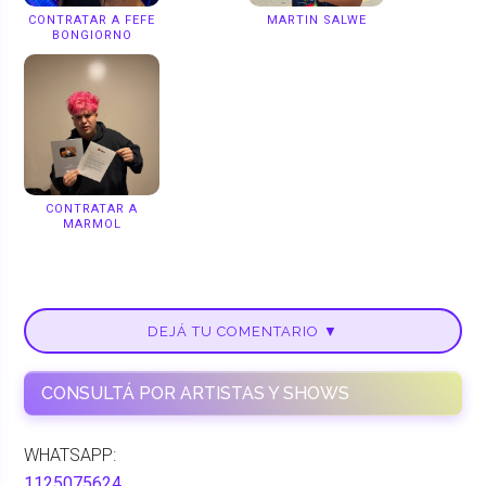
CONTRATAR A FEFE
MARTIN SALWE
BONGIORNO
CONTRATAR A
MARMOL
DEJÁ TU COMENTARIO ▼
CONSULTÁ POR ARTISTAS Y SHOWS
WHATSAPP:
1125075624