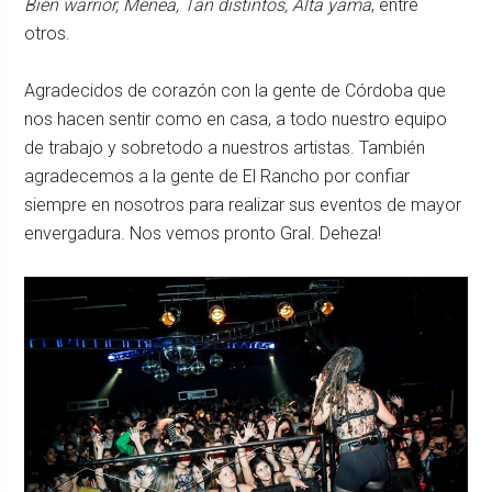
Bien warrior, Menea, Tan distintos, Alta yama
, entre
otros.
Agradecidos de corazón con la gente de Córdoba que
nos hacen sentir como en casa, a todo nuestro equipo
de trabajo y sobretodo a nuestros artistas. También
agradecemos a la gente de El Rancho por confiar
siempre en nosotros para realizar sus eventos de mayor
envergadura. Nos vemos pronto Gral. Deheza!