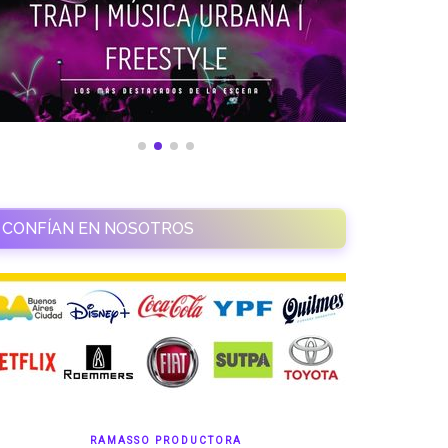
CONFÍAN EN NOSOTROS
RAMASSO PRODUCTORA