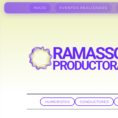
INICIO
EVENTOS REALIZADOS
HUMORISTAS
CONDUCTORES