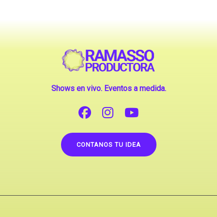
Shows en vivo. Eventos a medida.
CONTANOS TU IDEA