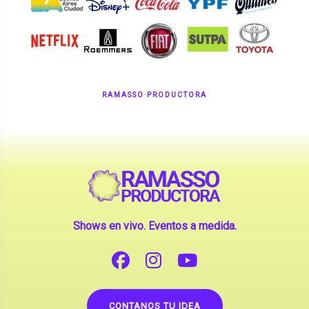
RAMASSO PRODUCTORA
Shows en vivo. Eventos a medida.
CONTANOS TU IDEA