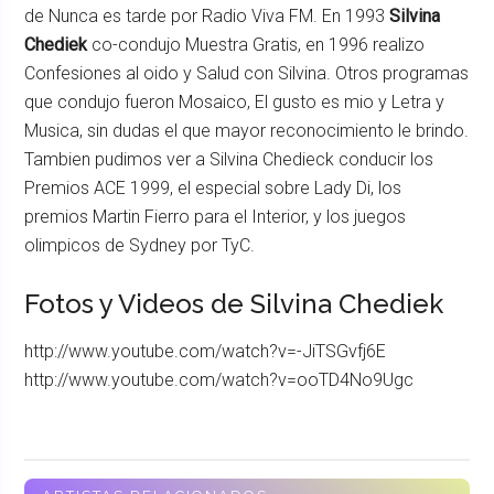
de Nunca es tarde por Radio Viva FM. En 1993
Silvina
Chediek
co-condujo Muestra Gratis, en 1996 realizo
Confesiones al oido y Salud con Silvina. Otros programas
que condujo fueron Mosaico, El gusto es mio y Letra y
Musica, sin dudas el que mayor reconocimiento le brindo.
Tambien pudimos ver a Silvina Chedieck conducir los
Premios ACE 1999, el especial sobre Lady Di, los
premios Martin Fierro para el Interior, y los juegos
olimpicos de Sydney por TyC.
Fotos y Videos de Silvina Chediek
http://www.youtube.com/watch?v=-JiTSGvfj6E
http://www.youtube.com/watch?v=ooTD4No9Ugc