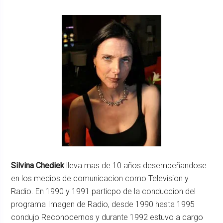
Silvina Chediek
lleva mas de 10 años desempeñandose
en los medios de comunicacion como Television y
Radio. En 1990 y 1991 particpo de la conduccion del
programa Imagen de Radio, desde 1990 hasta 1995
condujo Reconocernos y durante 1992 estuvo a cargo