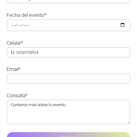
Fecha del evento*
Celular*
Email*
Consulta*