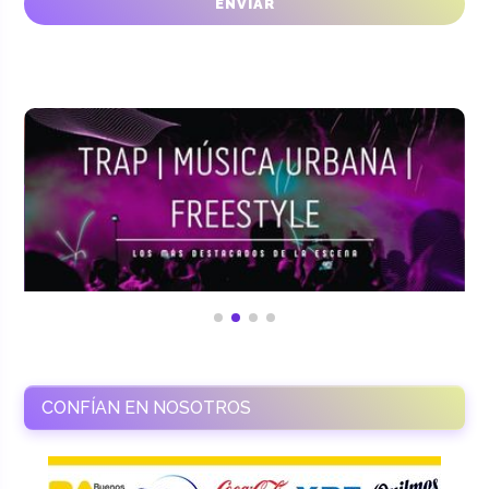
CONFÍAN EN NOSOTROS