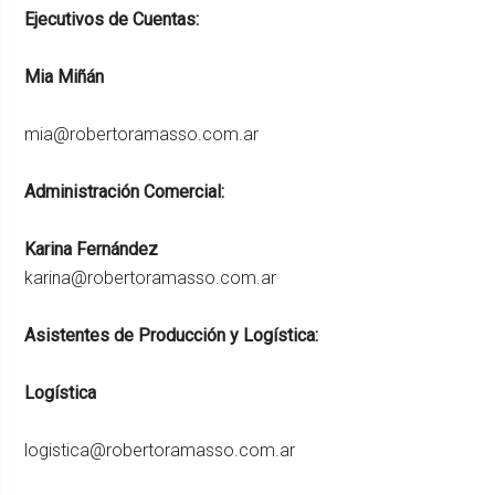
Ejecutivos de Cuentas:
Mia Miñán
mia@robertoramasso.com.ar
Administración Comercial:
Karina Fernández
karina@robertoramasso.com.ar
Asistentes de Producción y Logística:
Logística
logistica@robertoramasso.com.ar