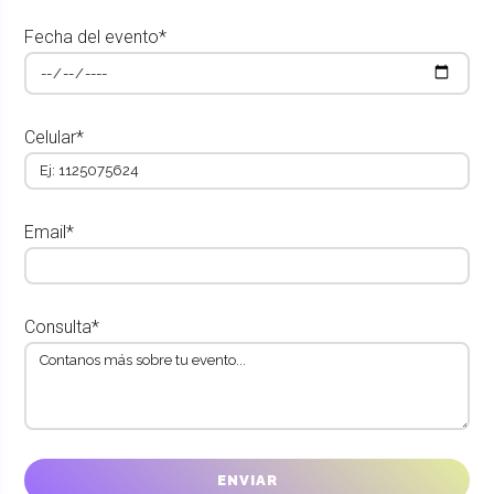
Fecha del evento*
Celular*
Email*
Consulta*