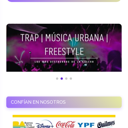
CONFÍAN EN NOSOTROS