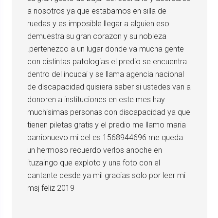
a nosotros ya que estabamos en silla de
ruedas y es imposible llegar a alguien eso
demuestra su gran corazon y su nobleza
.pertenezco a un lugar donde va mucha gente
con distintas patologias el predio se encuentra
dentro del incucai y se llama agencia nacional
de discapacidad quisiera saber si ustedes van a
donoren a instituciones en este mes hay
muchisimas personas con discapacidad ya que
tienen piletas gratis y el predio me llamo maria
barrionuevo mi cel es 1568944696 me queda
un hermoso recuerdo verlos anoche en
ituzaingo que exploto y una foto con el
cantante desde ya mil gracias solo por leer mi
msj feliz 2019