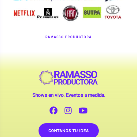
RAMASSO PRODUCTORA
Shows en vivo. Eventos a medida.
CONTANOS TU IDEA