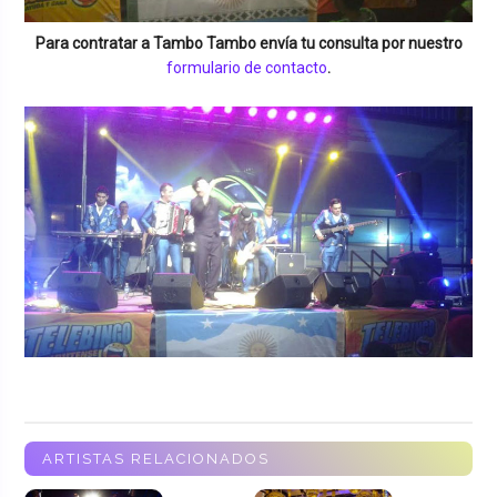
Para contratar a
Tambo Tambo
envía tu consulta por nuestro
formulario de contacto
.
ARTISTAS RELACIONADOS