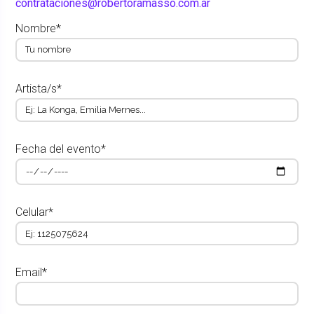
contrataciones@robertoramasso.com.ar
Nombre*
Artista/s*
Fecha del evento*
Celular*
Email*